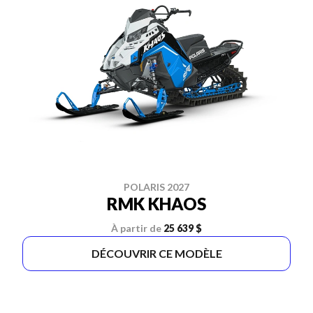
POLARIS 2027
RMK KHAOS
À partir de
25 639 $
DÉCOUVRIR CE MODÈLE