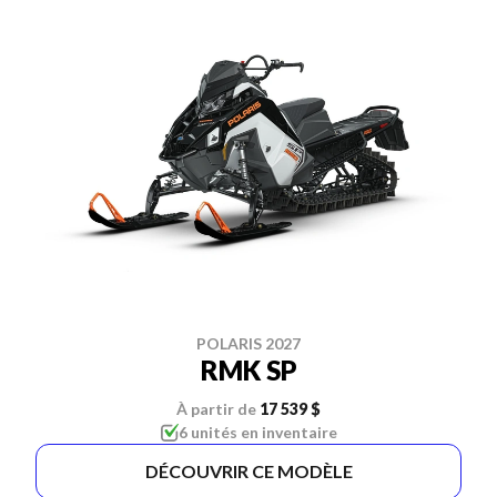
POLARIS 2027
RMK SP
À partir de
17 539 $
6 unités en inventaire
DÉCOUVRIR CE MODÈLE