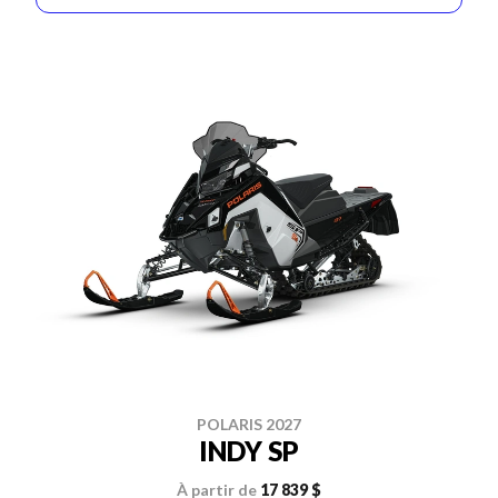
POLARIS 2027
INDY SP
À partir de
17 839 $