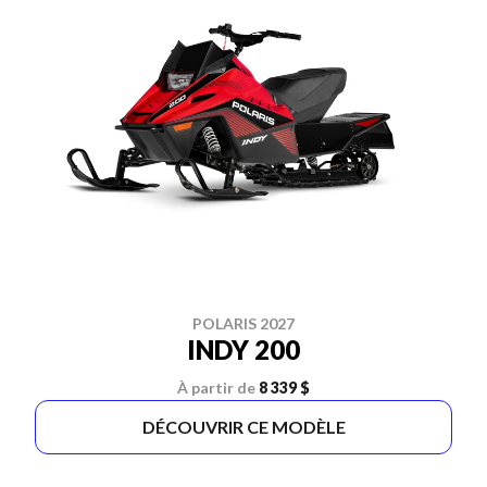
POLARIS 2027
INDY 200
À partir de
8 339 $
DÉCOUVRIR CE MODÈLE