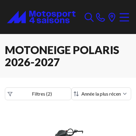
MOTONEIGE POLARIS
2026-2027
Filtres
(
2
)