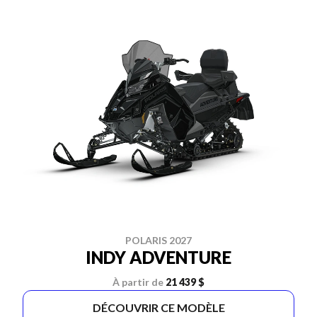
POLARIS 2027
INDY ADVENTURE
À partir de
21 439 $
DÉCOUVRIR CE MODÈLE