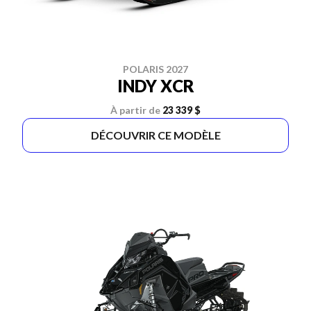
POLARIS 2027
INDY XCR
À partir de
23 339 $
DÉCOUVRIR CE MODÈLE