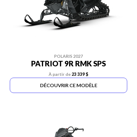
POLARIS 2027
PATRIOT 9R RMK SPS
À partir de
23 339 $
DÉCOUVRIR CE MODÈLE