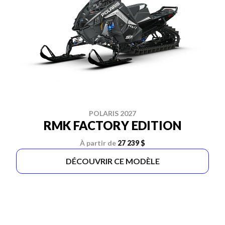
POLARIS 2027
RMK FACTORY EDITION
À partir de
27 239 $
DÉCOUVRIR CE MODÈLE