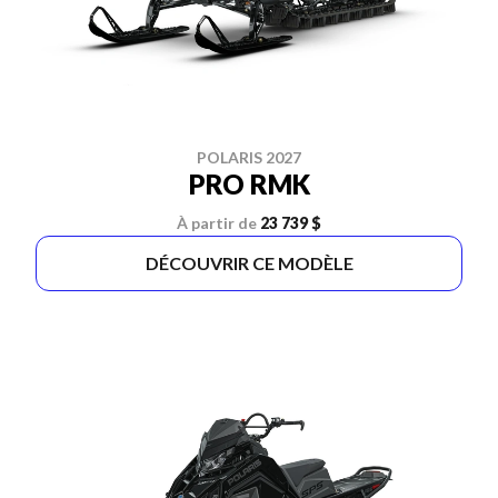
POLARIS 2027
PRO RMK
À partir de
23 739 $
DÉCOUVRIR CE MODÈLE