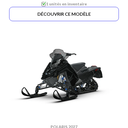
1 unités en inventaire
DÉCOUVRIR CE MODÈLE
POLARIS 2027