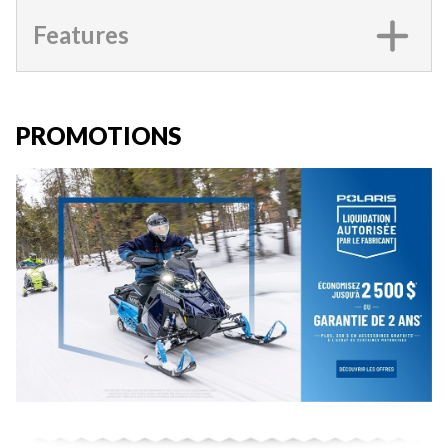
Features
PROMOTIONS