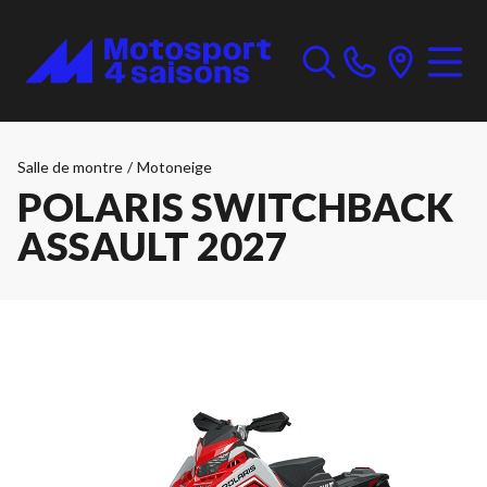
Salle de montre
/
Motoneige
POLARIS SWITCHBACK
ASSAULT 2027