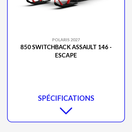
POLARIS 2027
850 SWITCHBACK ASSAULT 146 -
ESCAPE
SPÉCIFICATIONS