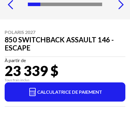
POLARIS 2027
850 SWITCHBACK ASSAULT 146 -
ESCAPE
À partir de
23 339 $
Tous frais inclus
CALCULATRICE DE PAIEMENT