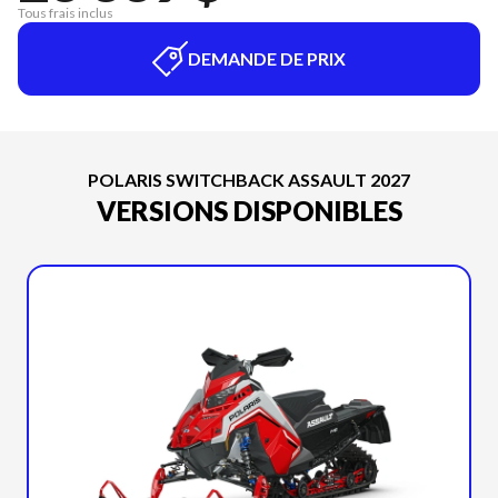
Tous frais inclus
DEMANDE DE PRIX
POLARIS SWITCHBACK ASSAULT 2027
VERSIONS DISPONIBLES