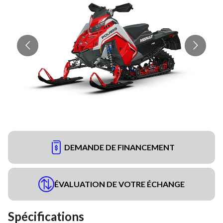
DEMANDE DE FINANCEMENT
ÉVALUATION DE VOTRE ÉCHANGE
Spécifications