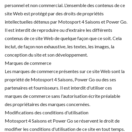
personnel et non commercial. L'ensemble des contenus de ce
site Web est protégé par des droits de propriétés
intellectuelles détenus par Motosport 4 Saisons et Power Go.
Il est interdit de reproduire ou d'extraire les différents
contenus de ce site Web de quelque façon que ce soit. Cela
inclut, de façon non exhaustive, les textes, les images, la
conception du site et son développement.
Marques de commerce
Les marques de commerce présentes sur ce site Web sont la
propriété de Motosport 4 Saisons, Power Go ou des ses
partenaires et fournisseurs. Il est interdit d'utiliser ces
marques de commerce sans l'autorisation écrite préalable
des propriétaires des marques concernées.
Modifications des conditions d'utilisation
Motosport 4 Saisons et Power Go se réservent le droit de
modifier les conditions d'utilisation de ce site en tout temps.