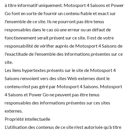
à titre informatif uniquement. Motosport 4 Saisons et Power
Go font en sorte de fournir un contenu fiable et exact sur
l'ensemble de ce site. Ils ne pourront pas être tenus
responsables dans le cas où une erreur ou un défaut de
fonctionnement serait présent sur ce site. Il est de votre
responsabilité de vérifier auprès de Motosport 4 Saisons de
l'exactitude de l'ensemble des informations présentes sur ce
site.
Les liens hypertextes présents sur le site de Motosport 4
Saisons renvoient vers des sites Web externes dont le
contenu n'est pas géré par Motosport 4 Saisons. Motosport
4 Saisons et Power Go ne peuvent pas être tenus
responsables des informations présentes sur ces sites
externes.
Propriété intellectuelle
L'utilisation des contenus de ce site n'est autorisée qu'à titre