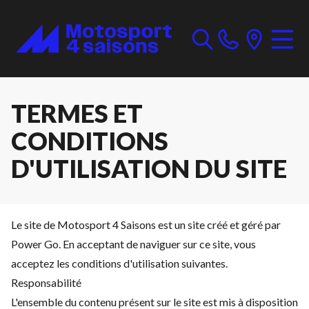
TERMES ET
CONDITIONS
D'UTILISATION DU SITE
Le site de Motosport 4 Saisons est un site créé et géré par
Power Go. En acceptant de naviguer sur ce site, vous
acceptez les conditions d'utilisation suivantes.
Responsabilité
L'ensemble du contenu présent sur le site est mis à disposition