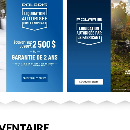
VENTAIRE