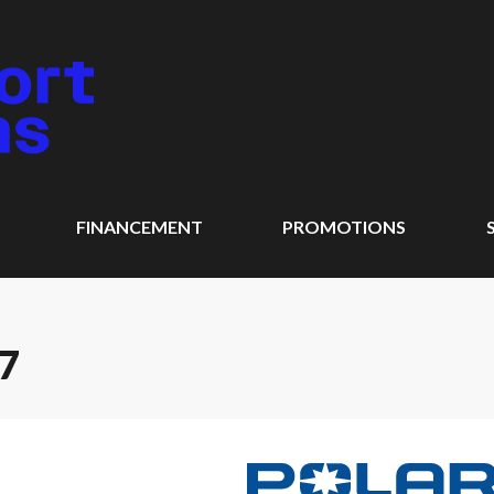
FINANCEMENT
PROMOTIONS
7