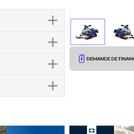
DEMANDE DE FINA