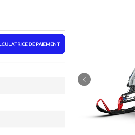
LCULATRICE DE PAIEMENT