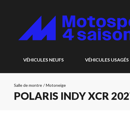
VÉHICULES NEUFS
VÉHICULES USAGÉS
Salle de montre
/
Motoneige
POLARIS INDY XCR 202