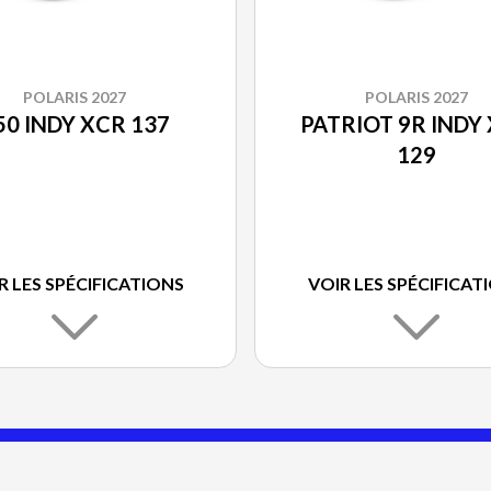
POLARIS 2027
POLARIS 2027
50 INDY XCR 137
PATRIOT 9R INDY
129
R LES SPÉCIFICATIONS
VOIR LES SPÉCIFICAT