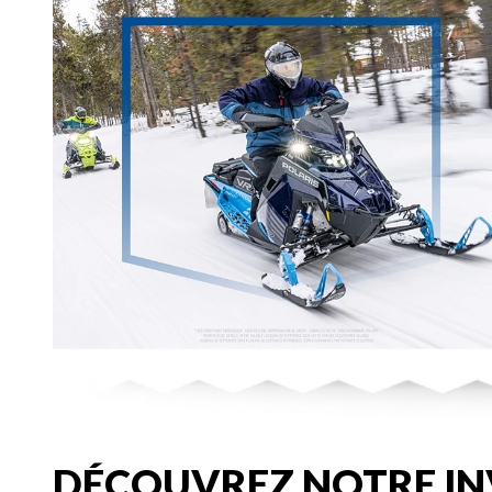
DÉCOUVREZ NOTRE IN