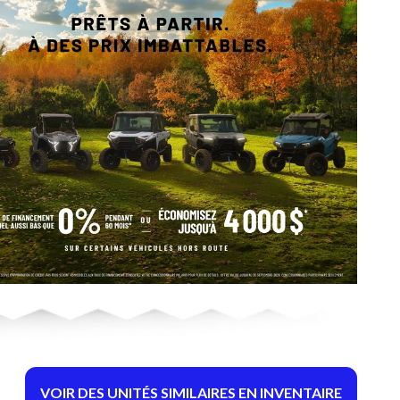
VOIR DES UNITÉS SIMILAIRES EN INVENTAIRE