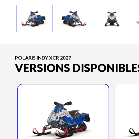
POLARIS INDY XCR 2027
VERSIONS DISPONIBLE