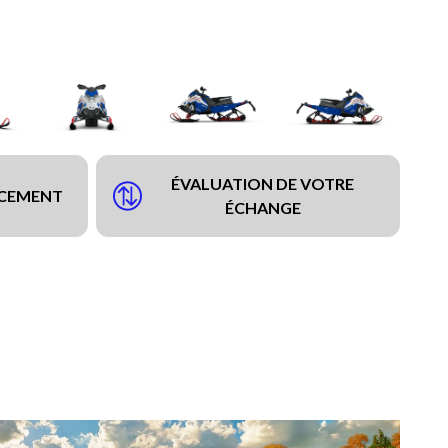
ÉVALUATION DE VOTRE
NCEMENT
ÉCHANGE