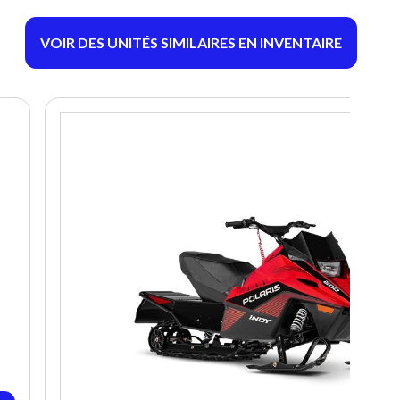
VOIR DES UNITÉS SIMILAIRES EN INVENTAIRE