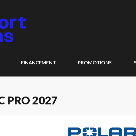
FINANCEMENT
PROMOTIONS
C PRO 2027