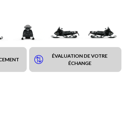
ÉVALUATION DE VOTRE
NCEMENT
ÉCHANGE