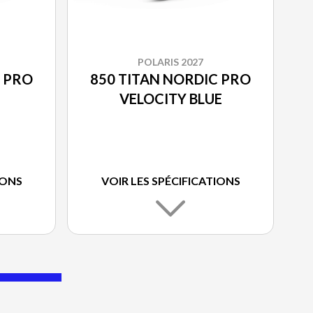
POLARIS 2027
C PRO
850 TITAN NORDIC PRO
VELOCITY BLUE
IONS
VOIR LES SPÉCIFICATIONS