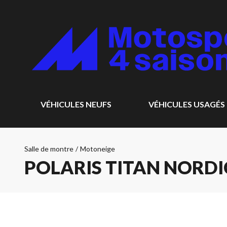
VÉHICULES NEUFS
VÉHICULES USAGÉS
Salle de montre
/
Motoneige
POLARIS TITAN NORDI