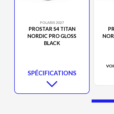
POLARIS 2027
PROSTAR S4 TITAN
PR
NORDIC PRO GLOSS
NOR
BLACK
VOI
SPÉCIFICATIONS