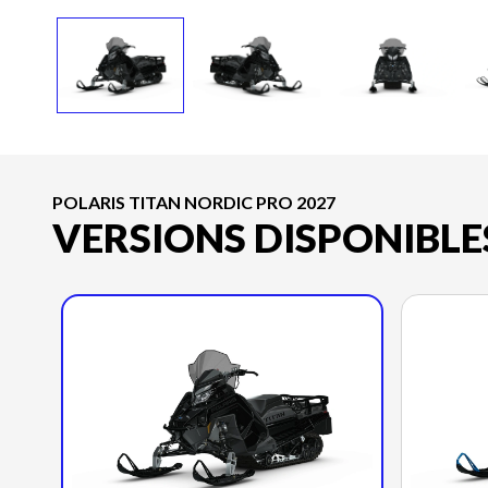
POLARIS TITAN NORDIC PRO 2027
VERSIONS DISPONIBLE