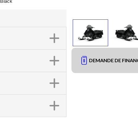
 Black
DEMANDE DE FINA