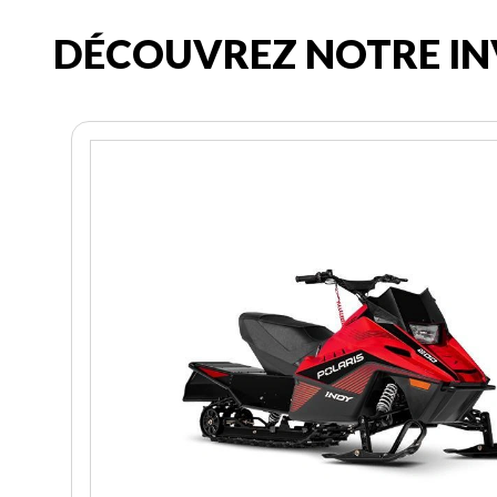
DÉCOUVREZ NOTRE IN