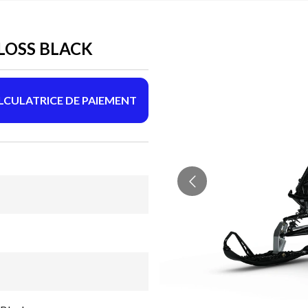
LOSS BLACK
LCULATRICE DE PAIEMENT