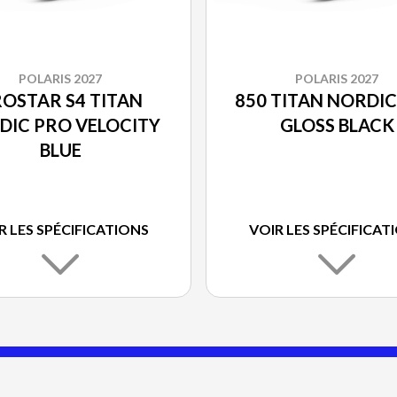
POLARIS 2027
POLARIS 2027
OSTAR S4 TITAN
850 TITAN NORDI
DIC PRO VELOCITY
GLOSS BLACK
BLUE
R LES SPÉCIFICATIONS
VOIR LES SPÉCIFICAT