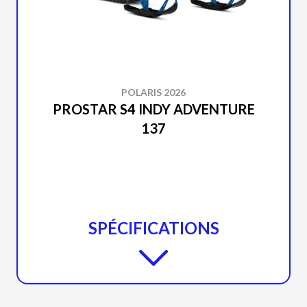
POLARIS 2026
PROSTAR S4 INDY ADVENTURE
137
SPÉCIFICATIONS