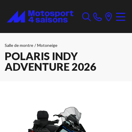
Salle de montre
/
Motoneige
POLARIS INDY
ADVENTURE 2026