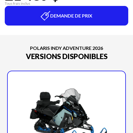
Tous frais inclus
DEMANDE DE PRIX
POLARIS INDY ADVENTURE 2026
VERSIONS DISPONIBLES