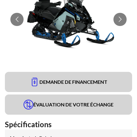
DEMANDE DE FINANCEMENT
ÉVALUATION DE VOTRE ÉCHANGE
Spécifications