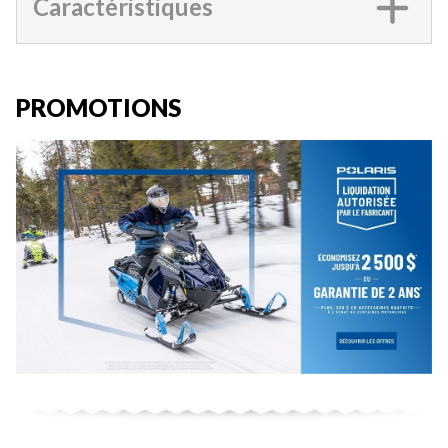
Caractéristiques
PROMOTIONS