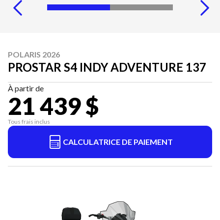
POLARIS 2026
PROSTAR S4 INDY ADVENTURE 137
À partir de
21 439 $
Tous frais inclus
CALCULATRICE DE PAIEMENT