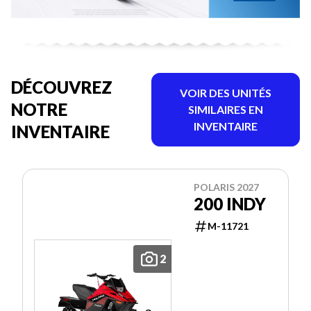
DÉCOUVREZ
VOIR DES UNITÉS
NOTRE
SIMILAIRES EN
INVENTAIRE
INVENTAIRE
POLARIS 2027
200 INDY
M-11721
2