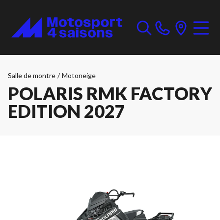
Salle de montre
/
Motoneige
POLARIS RMK FACTORY
EDITION 2027