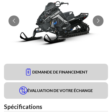
DEMANDE DE FINANCEMENT
ÉVALUATION DE VOTRE ÉCHANGE
Spécifications