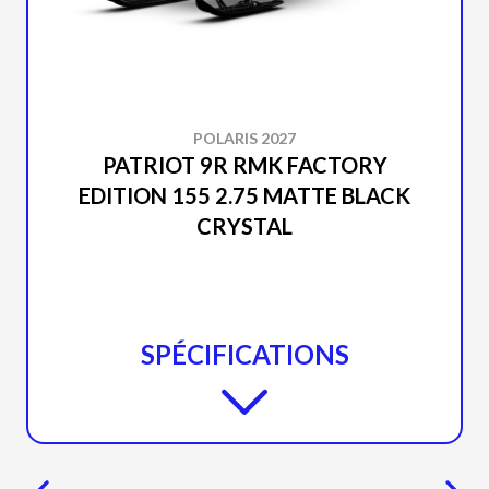
POLARIS 2027
PATRIOT 9R RMK FACTORY
EDITION 155 2.75 MATTE BLACK
CRYSTAL
SPÉCIFICATIONS