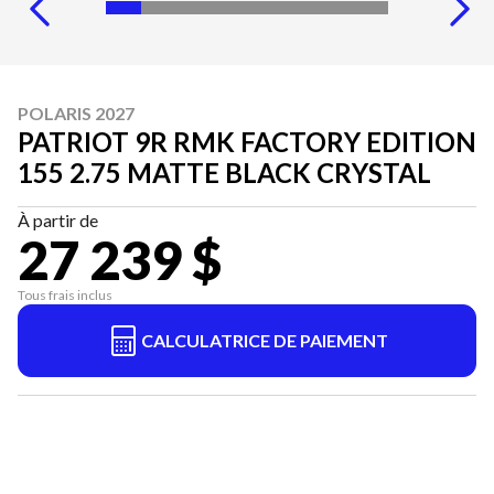
POLARIS 2027
PATRIOT 9R RMK FACTORY EDITION
155 2.75 MATTE BLACK CRYSTAL
À partir de
27 239 $
Tous frais inclus
CALCULATRICE DE PAIEMENT