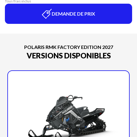
Tous frais inclus
DEMANDE DE PRIX
POLARIS RMK FACTORY EDITION 2027
VERSIONS DISPONIBLES