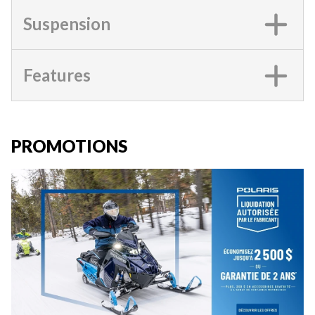
Suspension
Features
PROMOTIONS