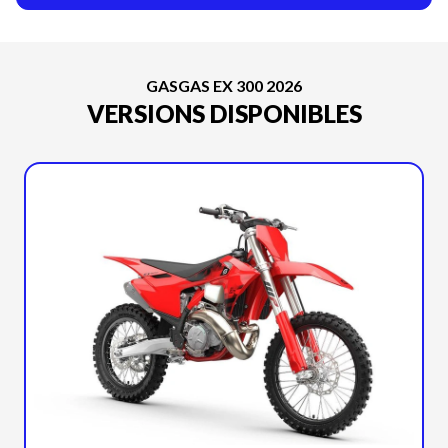
GASGAS EX 300 2026
VERSIONS DISPONIBLES