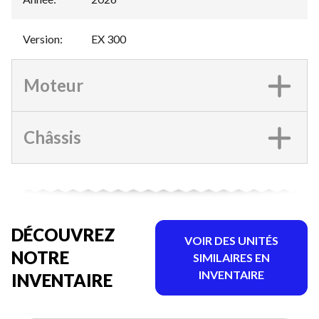
Version
:
EX 300
Moteur
Châssis
DÉCOUVREZ
VOIR DES UNITÉS
NOTRE
SIMILAIRES EN
INVENTAIRE
INVENTAIRE