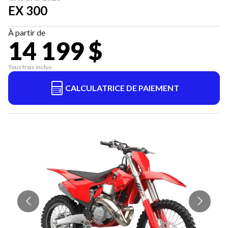
EX 300
À partir de
14 199 $
Tous frais inclus
CALCULATRICE DE PAIEMENT