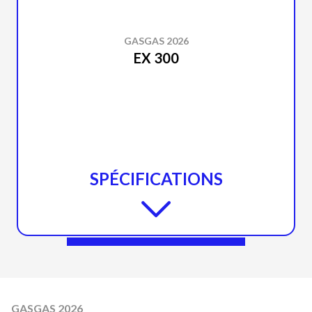
GASGAS 2026
EX 300
SPÉCIFICATIONS
GASGAS 2026