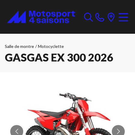
Salle de montre
/
Motocyclette
GASGAS EX 300 2026