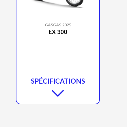
GASGAS 2025
EX 300
SPÉCIFICATIONS