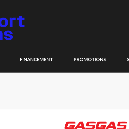
FINANCEMENT
PROMOTIONS