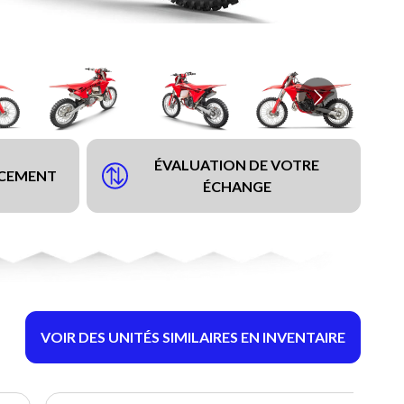
ÉVALUATION DE VOTRE
NCEMENT
ÉCHANGE
VOIR DES UNITÉS SIMILAIRES EN INVENTAIRE