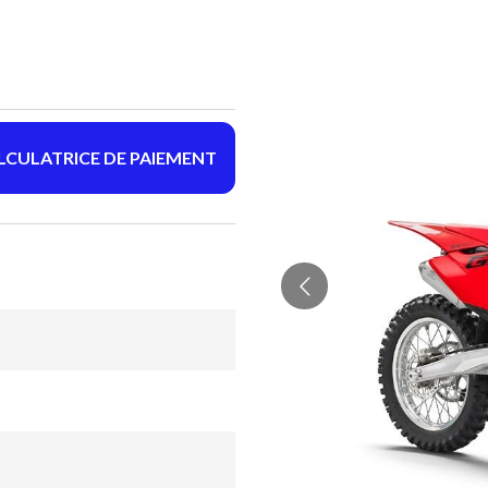
LCULATRICE DE PAIEMENT