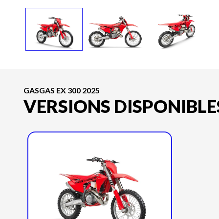
GASGAS EX 300 2025
VERSIONS DISPONIBLE