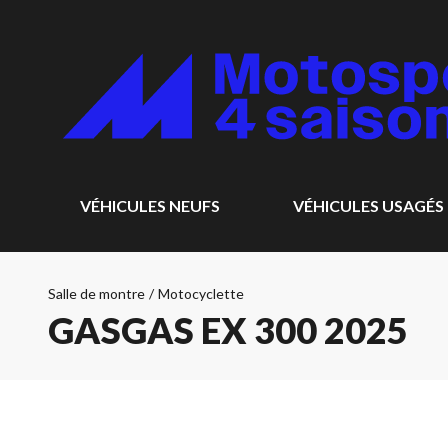
VÉHICULES NEUFS
VÉHICULES USAGÉS
Salle de montre
/
Motocyclette
GASGAS EX 300 2025