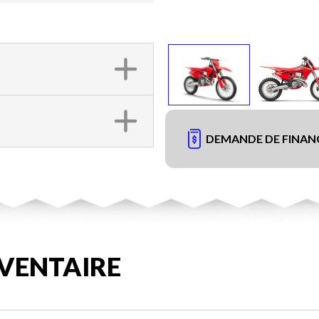
DEMANDE DE FINA
VENTAIRE