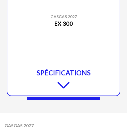
GASGAS 2027
EX 300
SPÉCIFICATIONS
GASGAS 2027