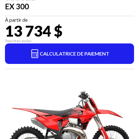
EX 300
À partir de
13 734 $
Tous frais inclus
CALCULATRICE DE PAIEMENT