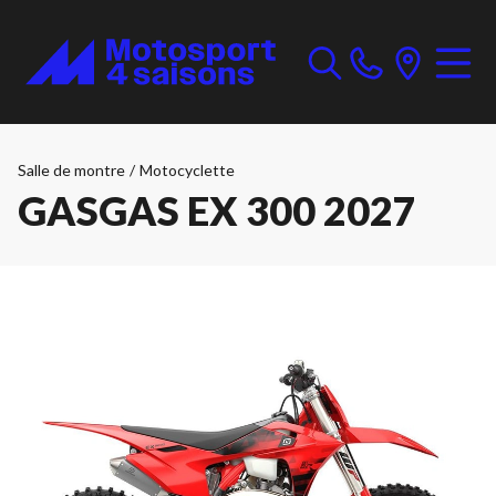
Salle de montre
/
Motocyclette
GASGAS EX 300 2027