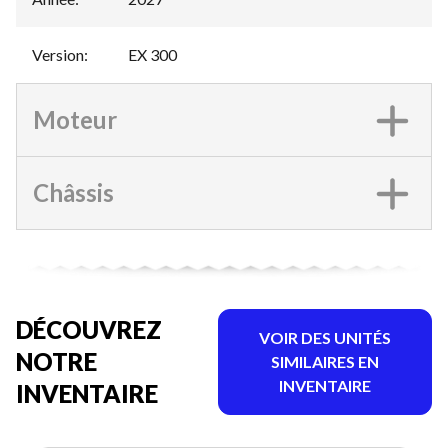
Version
:
EX 300
Moteur
Châssis
DÉCOUVREZ
VOIR DES UNITÉS
NOTRE
SIMILAIRES EN
INVENTAIRE
INVENTAIRE