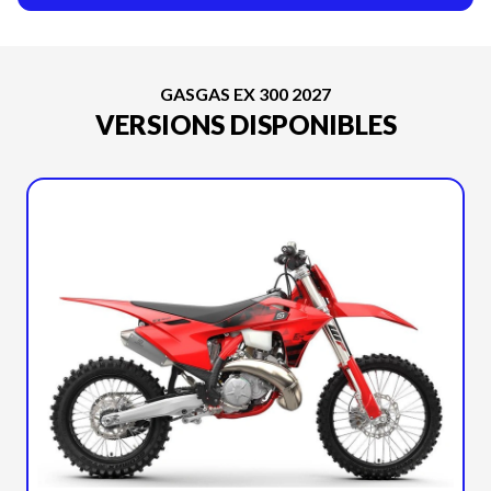
GASGAS EX 300 2027
VERSIONS DISPONIBLES