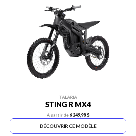
TALARIA
STING R MX4
À partir de
6 249,98 $
DÉCOUVRIR CE MODÈLE