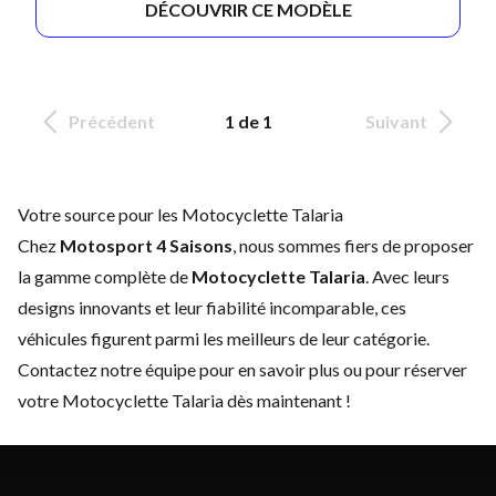
DÉCOUVRIR CE MODÈLE
Précédent
1 de 1
Suivant
Votre source pour les Motocyclette Talaria
Chez
Motosport 4 Saisons
, nous sommes fiers de proposer
la gamme complète de
Motocyclette Talaria
. Avec leurs
designs innovants et leur fiabilité incomparable, ces
véhicules figurent parmi les meilleurs de leur catégorie.
Contactez notre équipe
pour en savoir plus ou pour réserver
votre Motocyclette Talaria dès maintenant !