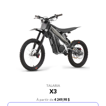
TALARIA
X3
À partir de
4 249,98 $