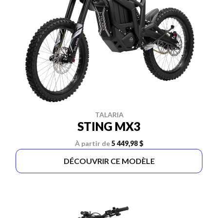
TALARIA
STING MX3
À partir de
5 449,98 $
DÉCOUVRIR CE MODÈLE