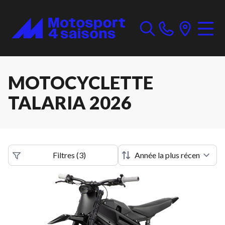
MOTOCYCLETTE
TALARIA 2026
Filtres
(
3
)