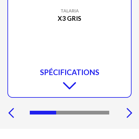
TALARIA
X3 GRIS
SPÉCIFICATIONS