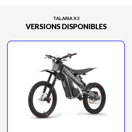
TALARIA X3
VERSIONS DISPONIBLES