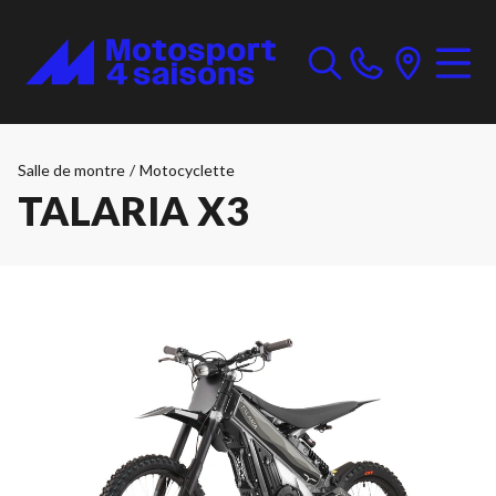
Salle de montre
/
Motocyclette
TALARIA X3