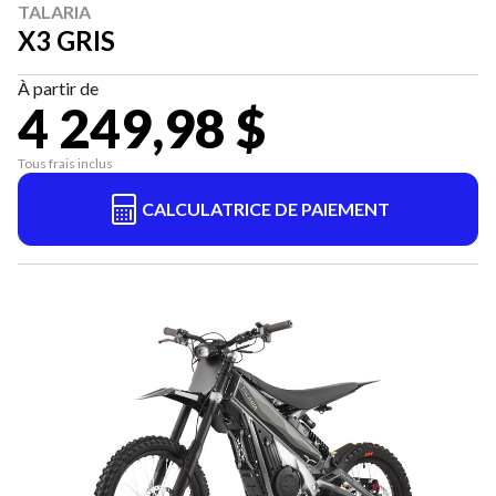
TALARIA
X3 GRIS
À partir de
4 249,98 $
Tous frais inclus
CALCULATRICE DE PAIEMENT