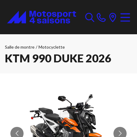
Salle de montre
/
Motocyclette
KTM 990 DUKE 2026