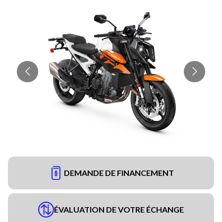
DEMANDE DE FINANCEMENT
ÉVALUATION DE VOTRE ÉCHANGE