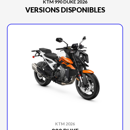
KTM 990 DUKE 2026
VERSIONS DISPONIBLES
KTM 2026