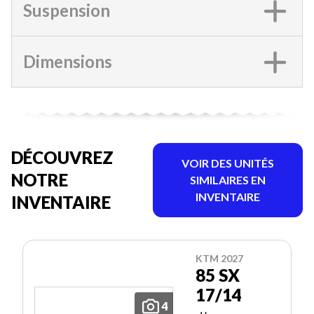
Suspension
Dimensions
DÉCOUVREZ
VOIR DES UNITÉS
NOTRE
SIMILAIRES EN
INVENTAIRE
INVENTAIRE
KTM 2027
85 SX
17/14
4