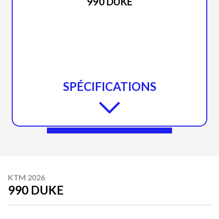
990 DUKE
SPÉCIFICATIONS
KTM 2026
990 DUKE