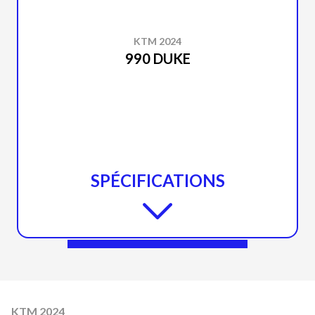
KTM 2024
990 DUKE
SPÉCIFICATIONS
KTM 2024