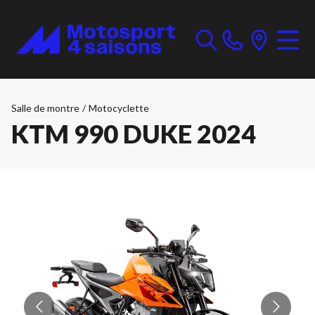
Salle de montre
/
Motocyclette
KTM 990 DUKE 2024