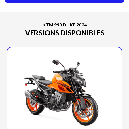
KTM 990 DUKE 2024
VERSIONS DISPONIBLES