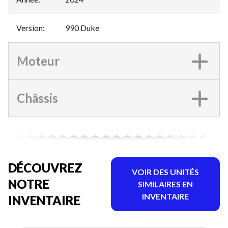
Version
:
990 Duke
Moteur
Châssis
DÉCOUVREZ
VOIR DES UNITÉS
NOTRE
SIMILAIRES EN
INVENTAIRE
INVENTAIRE