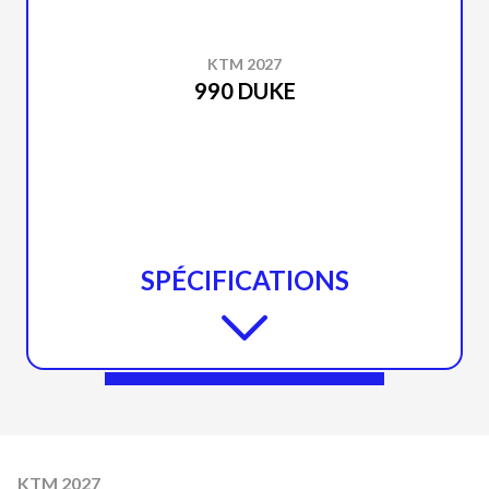
KTM 2027
990 DUKE
SPÉCIFICATIONS
KTM 2027