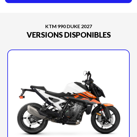
KTM 990 DUKE 2027
VERSIONS DISPONIBLES