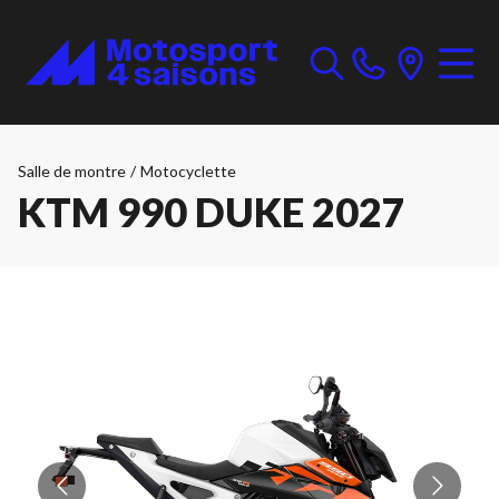
Salle de montre
/
Motocyclette
KTM 990 DUKE 2027