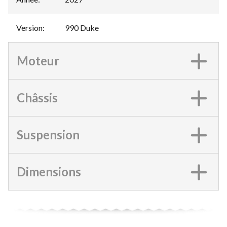
Version
:
990 Duke
Moteur
Châssis
Suspension
Dimensions