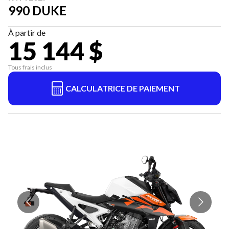
990 DUKE
À partir de
15 144 $
Tous frais inclus
CALCULATRICE DE PAIEMENT