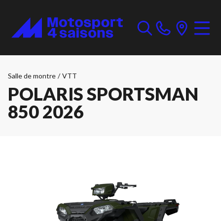
Salle de montre
/
VTT
POLARIS SPORTSMAN
850 2026