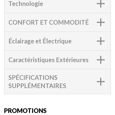
Technologie
CONFORT ET COMMODITÉ
Éclairage et Électrique
Caractéristiques Extérieures
SPÉCIFICATIONS
SUPPLÉMENTAIRES
PROMOTIONS