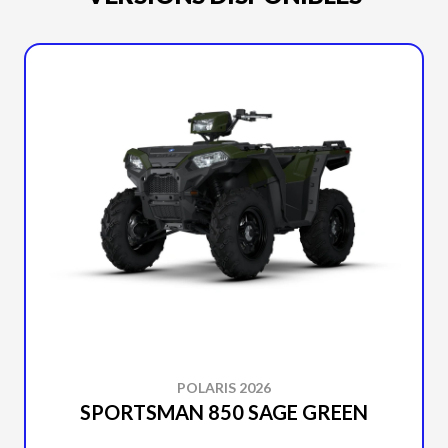
POLARIS 2026
SPORTSMAN 850 SAGE GREEN