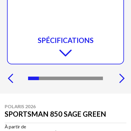
SPÉCIFICATIONS
POLARIS 2026
SPORTSMAN 850 SAGE GREEN
À partir de