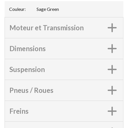
Couleur
:
Sage Green
Moteur et Transmission
Dimensions
Suspension
Pneus / Roues
Freins