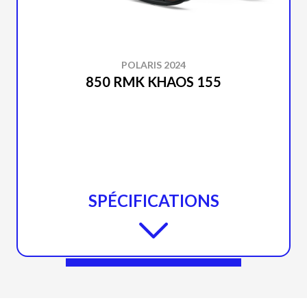
POLARIS 2024
850 RMK KHAOS 155
SPÉCIFICATIONS