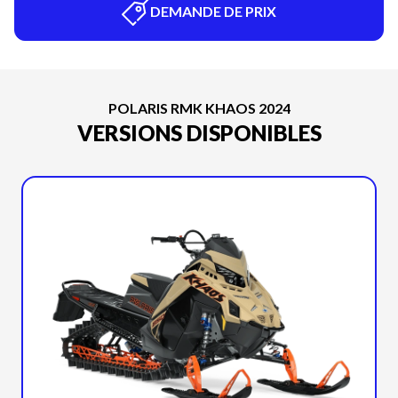
DEMANDE DE PRIX
POLARIS RMK KHAOS 2024
VERSIONS DISPONIBLES