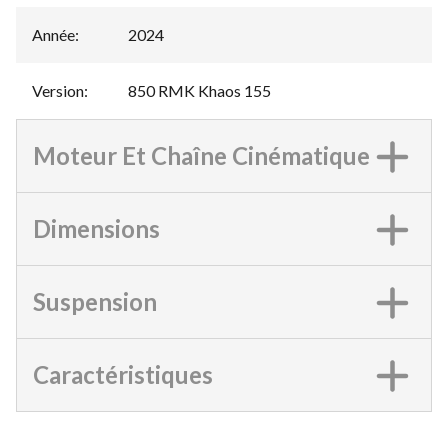
Année
:
2024
Version
:
850 RMK Khaos 155
Moteur Et Chaîne Cinématique
Dimensions
Suspension
Caractéristiques