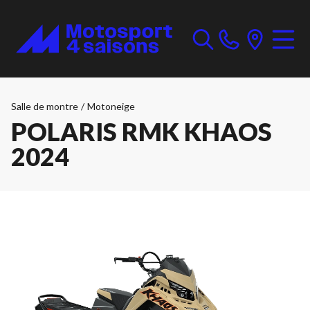
Salle de montre
/
Motoneige
POLARIS RMK KHAOS
2024