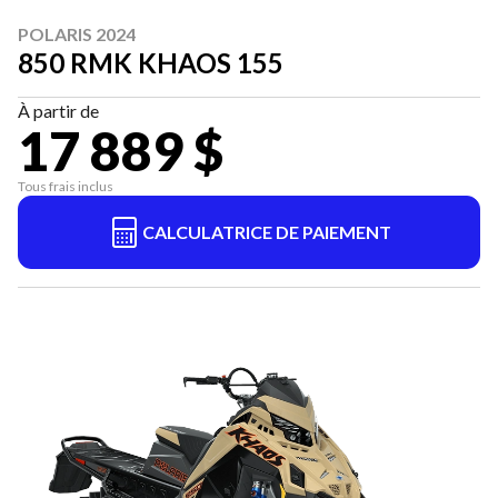
POLARIS 2024
850 RMK KHAOS 155
À partir de
17 889 $
Tous frais inclus
CALCULATRICE DE PAIEMENT