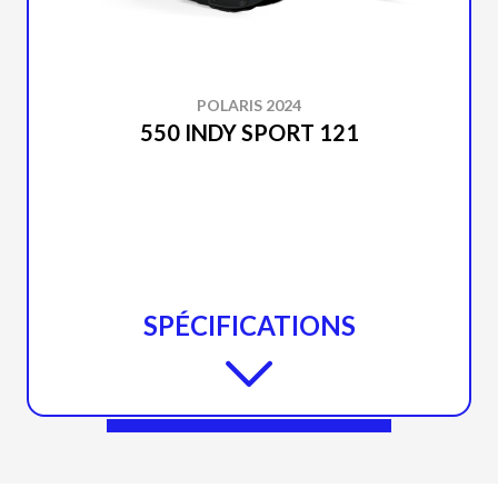
POLARIS 2024
550 INDY SPORT 121
SPÉCIFICATIONS