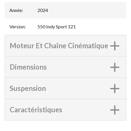
Année
:
2024
Version
:
550 Indy Sport 121
Moteur Et Chaîne Cinématique
Dimensions
Suspension
Caractéristiques