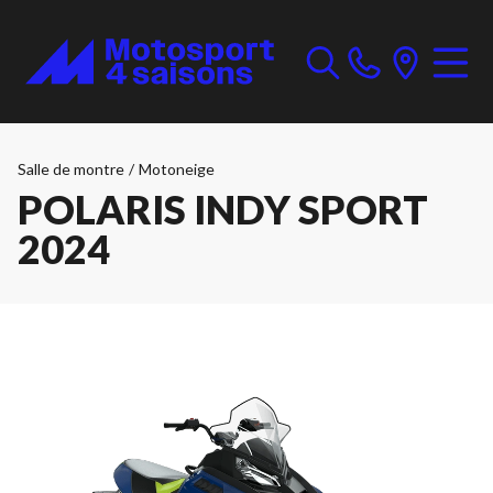
Salle de montre
/
Motoneige
POLARIS INDY SPORT
2024