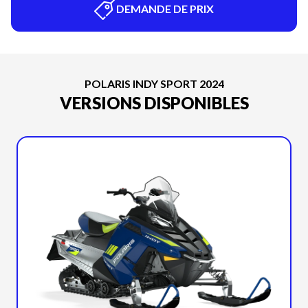
DEMANDE DE PRIX
POLARIS INDY SPORT 2024
VERSIONS DISPONIBLES