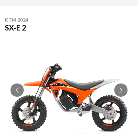
KTM 2024
SX-E 2