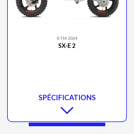
KTM 2024
SX-E 2
SPÉCIFICATIONS