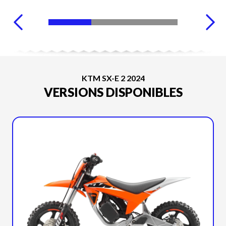
KTM SX-E 2 2024
VERSIONS DISPONIBLES