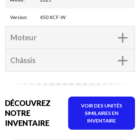
Version
:
450 XCF-W
Moteur
Châssis
DÉCOUVREZ
VOIR DES UNITÉS
NOTRE
SIMILAIRES EN
INVENTAIRE
INVENTAIRE