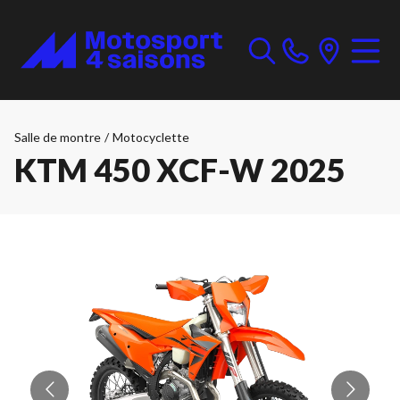
Salle de montre
/
Motocyclette
KTM 450 XCF-W 2025