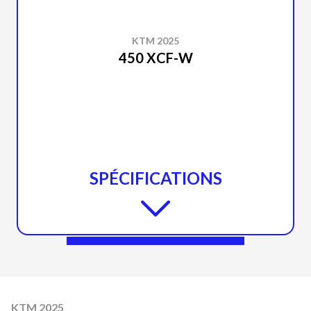
KTM 2025
450 XCF-W
SPÉCIFICATIONS
KTM 2025