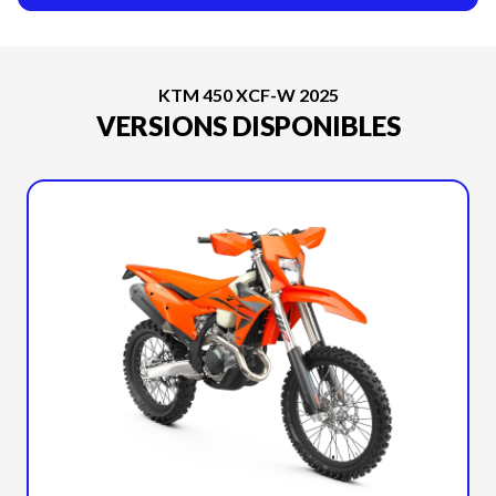
KTM 450 XCF-W 2025
VERSIONS DISPONIBLES