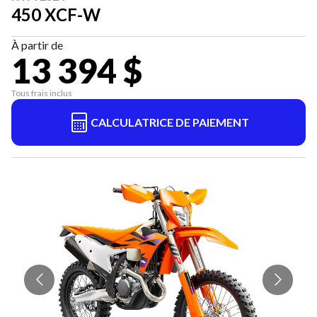
450 XCF-W
À partir de
13 394 $
Tous frais inclus
CALCULATRICE DE PAIEMENT