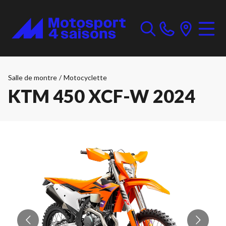
Salle de montre
/
Motocyclette
KTM 450 XCF-W 2024