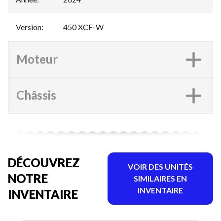
Version
:
450 XCF-W
Moteur
Châssis
DÉCOUVREZ
VOIR DES UNITÉS
NOTRE
SIMILAIRES EN
INVENTAIRE
INVENTAIRE