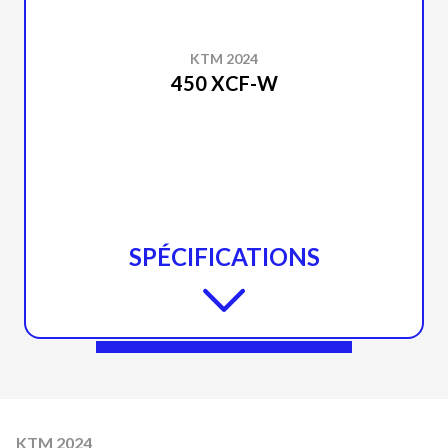
KTM 2024
450 XCF-W
SPÉCIFICATIONS
KTM 2024