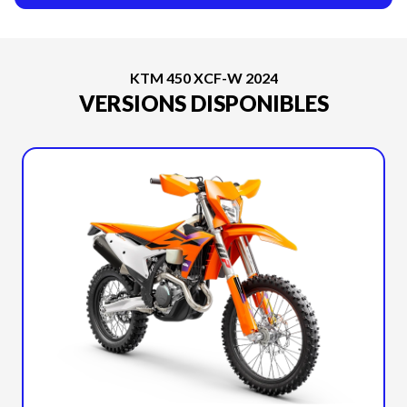
KTM 450 XCF-W 2024
VERSIONS DISPONIBLES