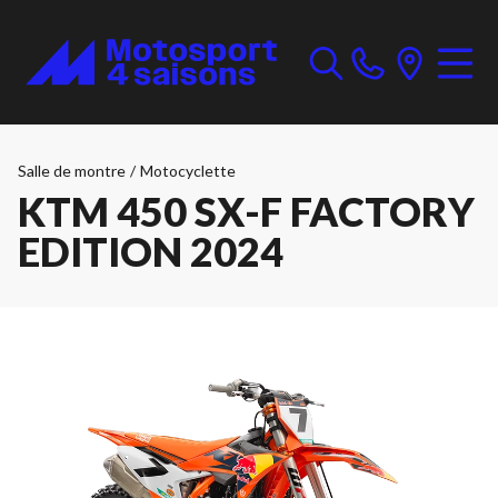
Salle de montre
/
Motocyclette
KTM 450 SX-F FACTORY
EDITION 2024