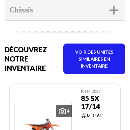
Châssis
DÉCOUVREZ
VOIR DES UNITÉS
NOTRE
SIMILAIRES EN
INVENTAIRE
INVENTAIRE
KTM 2027
85 SX
17/14
4
M-11641