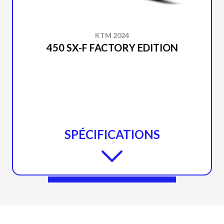
KTM 2024
450 SX-F FACTORY EDITION
SPÉCIFICATIONS