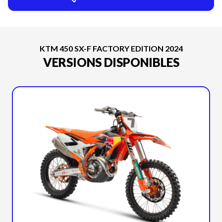
KTM 450 SX-F FACTORY EDITION 2024
VERSIONS DISPONIBLES