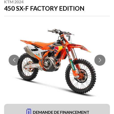
KTM 2024
450 SX-F FACTORY EDITION
DEMANDE DE FINANCEMENT