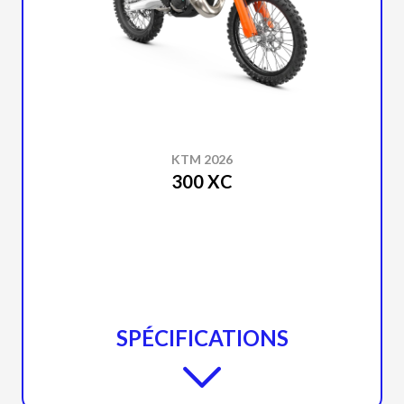
KTM 2026
300 XC
SPÉCIFICATIONS