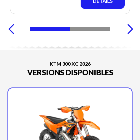
DÉTAILS
KTM 300 XC 2026
VERSIONS DISPONIBLES