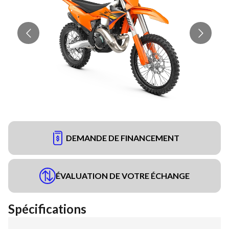
DEMANDE DE FINANCEMENT
ÉVALUATION DE VOTRE ÉCHANGE
Spécifications