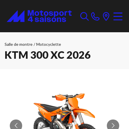
Salle de montre
/
Motocyclette
KTM 300 XC 2026