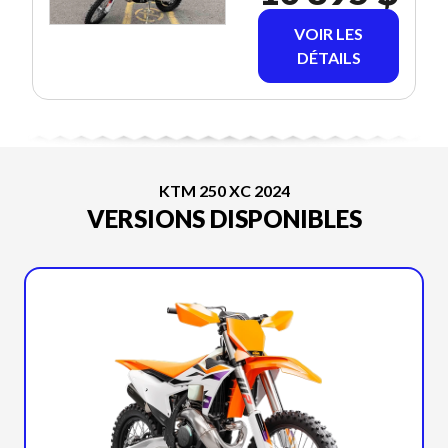
VOIR LES
DÉTAILS
KTM 250 XC 2024
VERSIONS DISPONIBLES