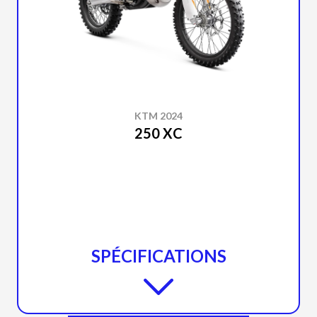
KTM 2024
250 XC
SPÉCIFICATIONS