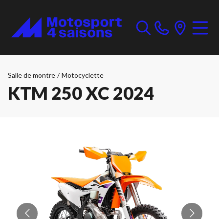
Salle de montre
/
Motocyclette
KTM 250 XC 2024