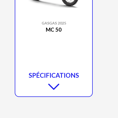
GASGAS 2025
MC 50
SPÉCIFICATIONS