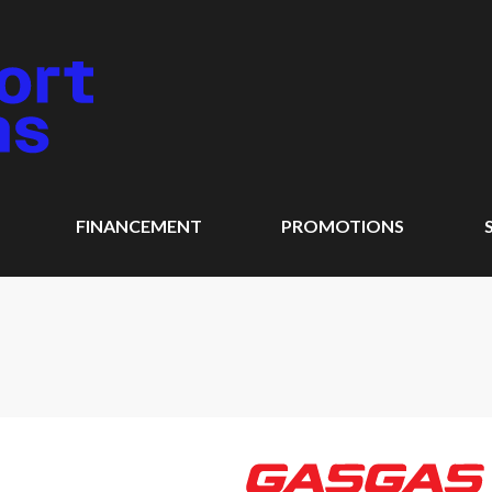
FINANCEMENT
PROMOTIONS