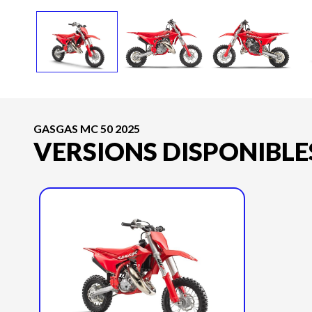
GASGAS MC 50 2025
VERSIONS DISPONIBLE