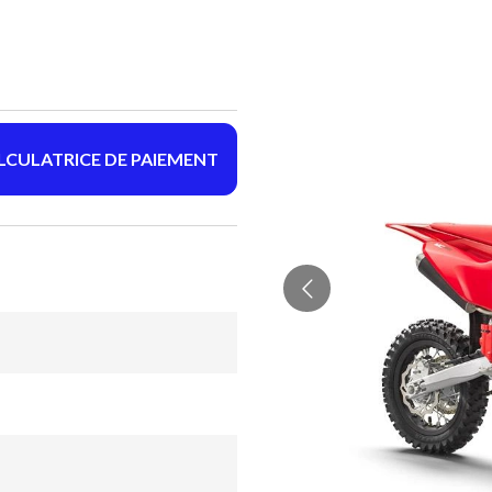
LCULATRICE DE PAIEMENT