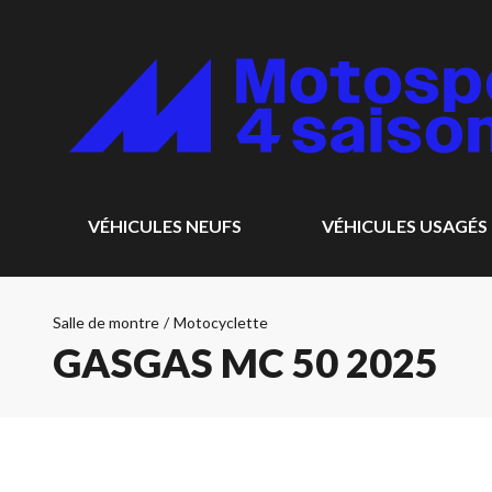
VÉHICULES NEUFS
VÉHICULES USAGÉS
Salle de montre
/
Motocyclette
GASGAS MC 50 2025