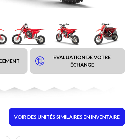
ÉVALUATION DE VOTRE
NCEMENT
ÉCHANGE
VOIR DES UNITÉS SIMILAIRES EN INVENTAIRE