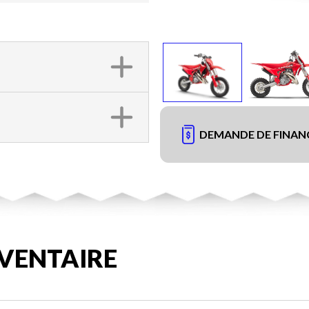
DEMANDE DE FINA
VENTAIRE