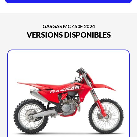
GASGAS MC 450F 2024
VERSIONS DISPONIBLES