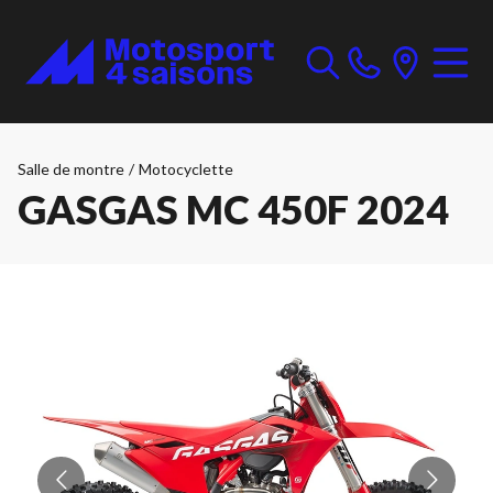
Salle de montre
/
Motocyclette
GASGAS MC 450F 2024