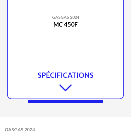
GASGAS 2024
MC 450F
SPÉCIFICATIONS
GASGAS 2024