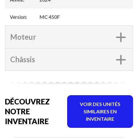
Version
:
MC 450F
Moteur
Châssis
DÉCOUVREZ
VOIR DES UNITÉS
NOTRE
SIMILAIRES EN
INVENTAIRE
INVENTAIRE