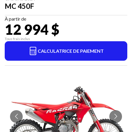
MC 450F
À partir de
12 994 $
Tous frais inclus
CALCULATRICE DE PAIEMENT