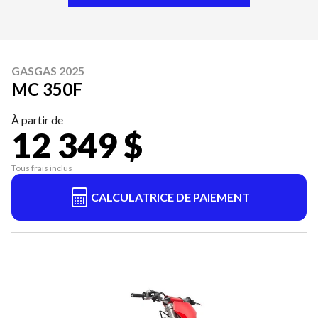
GASGAS 2025
MC 350F
À partir de
12 349 $
Tous frais inclus
CALCULATRICE DE PAIEMENT