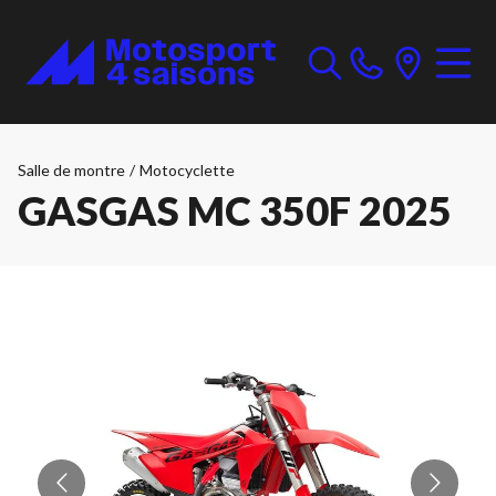
Salle de montre
/
Motocyclette
GASGAS MC 350F 2025