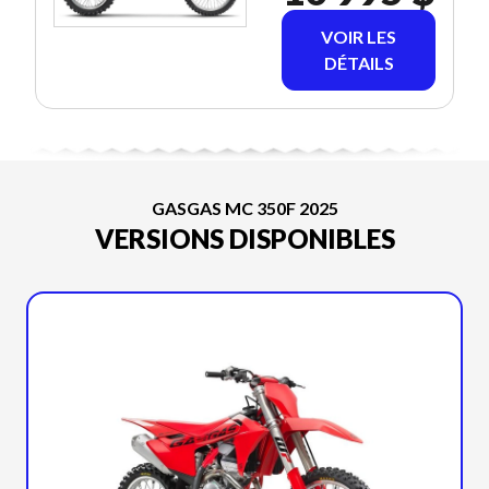
VOIR LES
DÉTAILS
GASGAS MC 350F 2025
VERSIONS DISPONIBLES