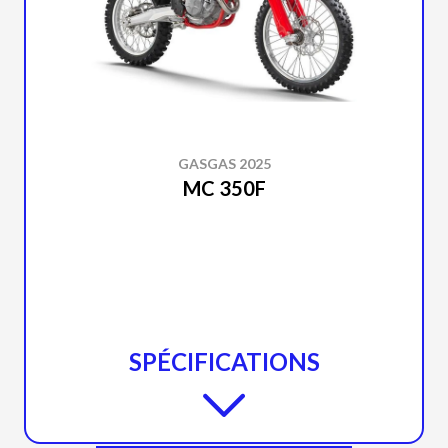
GASGAS 2025
MC 350F
SPÉCIFICATIONS