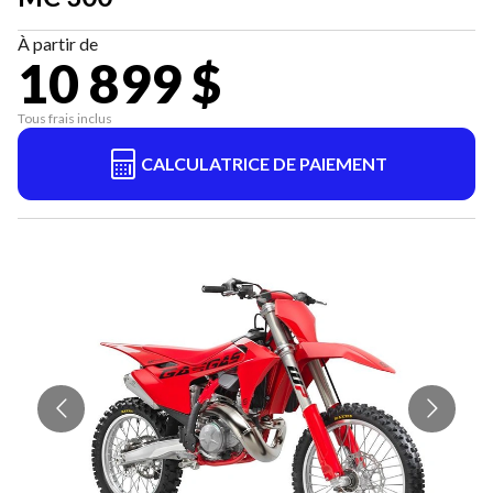
À partir de
10 899 $
Tous frais inclus
CALCULATRICE DE PAIEMENT