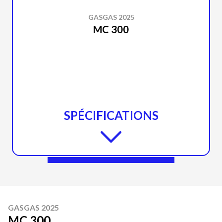
GASGAS 2025
MC 300
SPÉCIFICATIONS
GASGAS 2025
MC 300