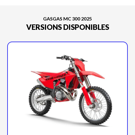
GASGAS MC 300 2025
VERSIONS DISPONIBLES