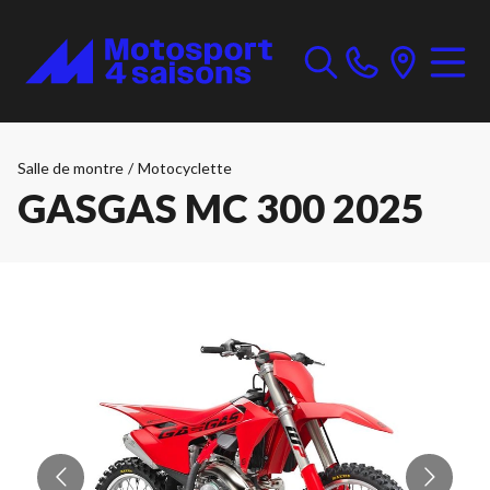
Salle de montre
/
Motocyclette
GASGAS MC 300 2025