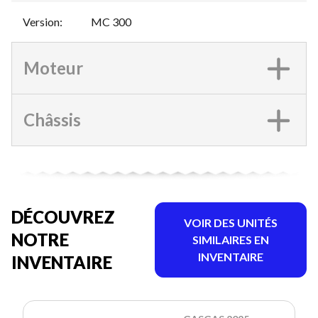
Version
:
MC 300
Moteur
Châssis
DÉCOUVREZ
VOIR DES UNITÉS
NOTRE
SIMILAIRES EN
INVENTAIRE
INVENTAIRE