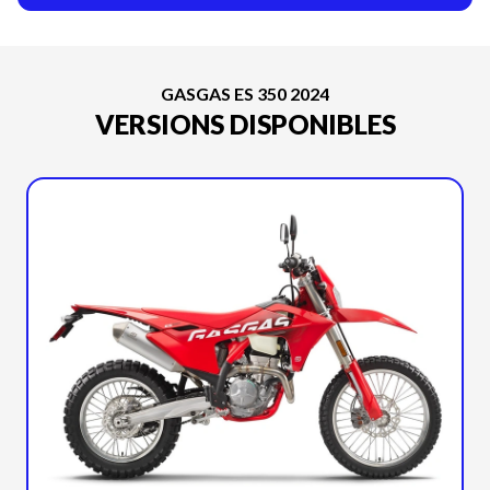
GASGAS ES 350 2024
VERSIONS DISPONIBLES