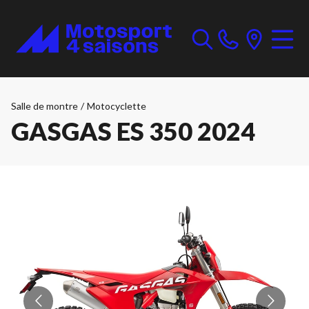
Salle de montre
/
Motocyclette
GASGAS ES 350 2024