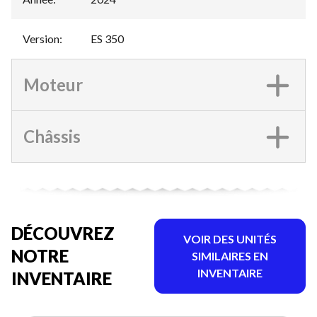
Version
:
ES 350
Moteur
Châssis
DÉCOUVREZ
VOIR DES UNITÉS
NOTRE
SIMILAIRES EN
INVENTAIRE
INVENTAIRE