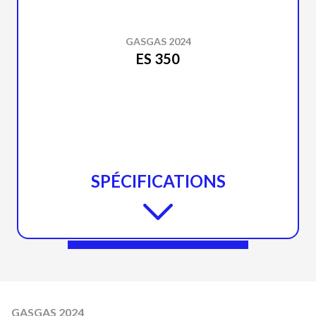
GASGAS 2024
ES 350
SPÉCIFICATIONS
GASGAS 2024