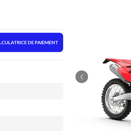
LCULATRICE DE PAIEMENT