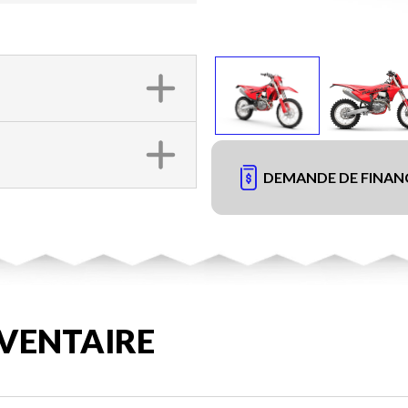
DEMANDE DE FINA
VENTAIRE