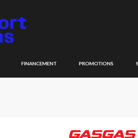
FINANCEMENT
PROMOTIONS