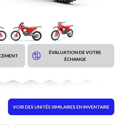
ÉVALUATION DE VOTRE
NCEMENT
ÉCHANGE
VOIR DES UNITÉS SIMILAIRES EN INVENTAIRE