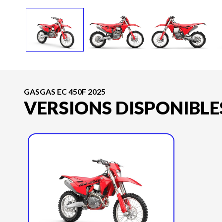
GASGAS EC 450F 2025
VERSIONS DISPONIBLE