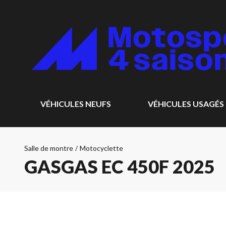
VÉHICULES NEUFS
VÉHICULES USAGÉS
Salle de montre
/
Motocyclette
GASGAS EC 450F 2025