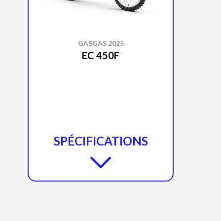
GASGAS 2025
EC 450F
SPÉCIFICATIONS