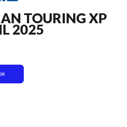
AN TOURING XP
IL 2025
IX