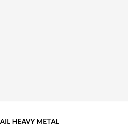
AIL HEAVY METAL