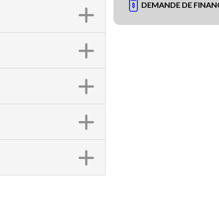
DEMANDE DE FINA