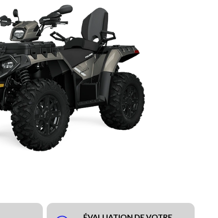
ÉVALUATION DE VOTRE