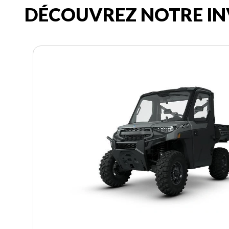
DÉCOUVREZ NOTRE IN