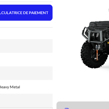
LCULATRICE DE PAIEMENT
 Heavy Metal