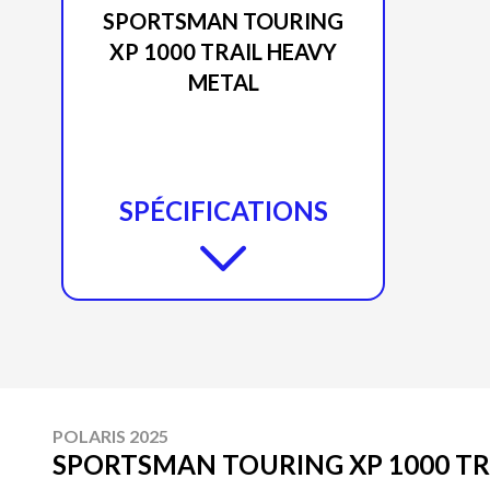
SPORTSMAN TOURING
XP 1000 TRAIL HEAVY
METAL
SPÉCIFICATIONS
POLARIS 2025
SPORTSMAN TOURING XP 1000 TR