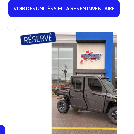
VOIR DES UNITÉS SIMILAIRES EN INVENTAIRE