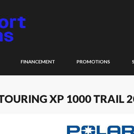
FINANCEMENT
PROMOTIONS
OURING XP 1000 TRAIL 2