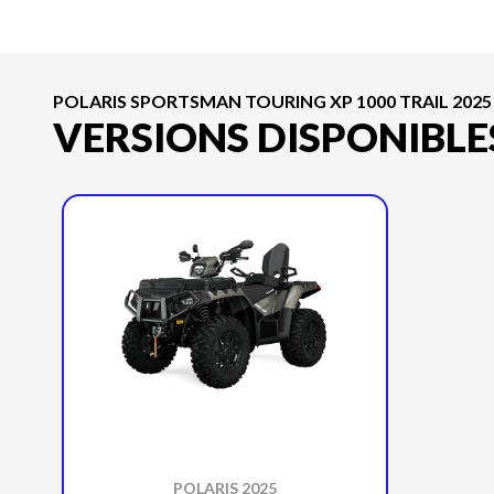
POLARIS SPORTSMAN TOURING XP 1000 TRAIL 2025
VERSIONS DISPONIBLE
POLARIS 2025