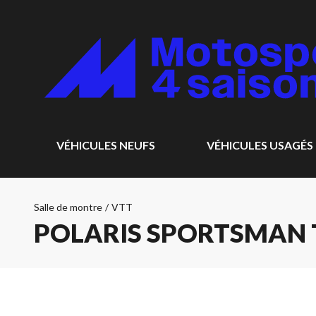
VÉHICULES NEUFS
VÉHICULES USAGÉS
Salle de montre
/
VTT
POLARIS SPORTSMAN T