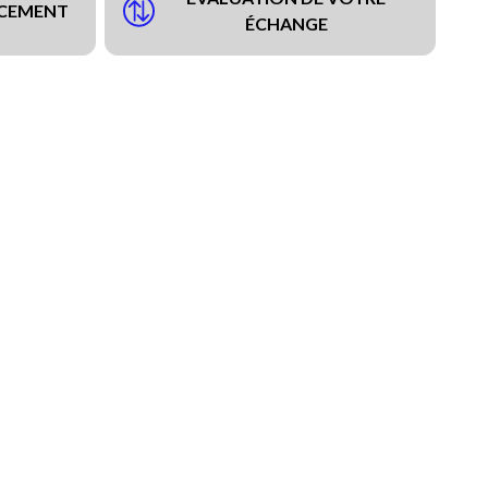
NCEMENT
ÉCHANGE