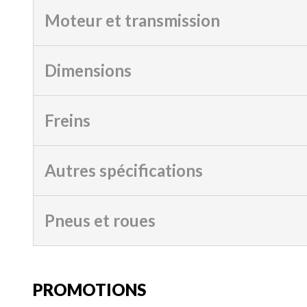
Moteur et transmission
Dimensions
Freins
Autres spécifications
Pneus et roues
PROMOTIONS