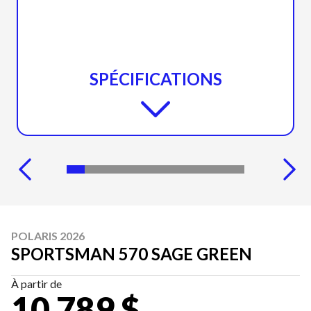
SPÉCIFICATIONS
POLARIS 2026
SPORTSMAN 570 SAGE GREEN
À partir de
10 789 $