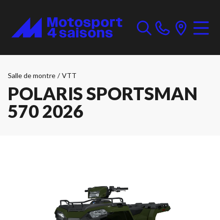
Salle de montre
/
VTT
POLARIS SPORTSMAN
570 2026