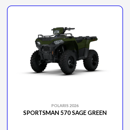
POLARIS 2026
SPORTSMAN 570 SAGE GREEN