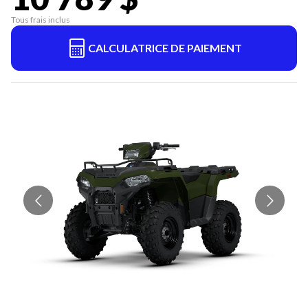
Tous frais inclus
CALCULATRICE DE PAIEMENT