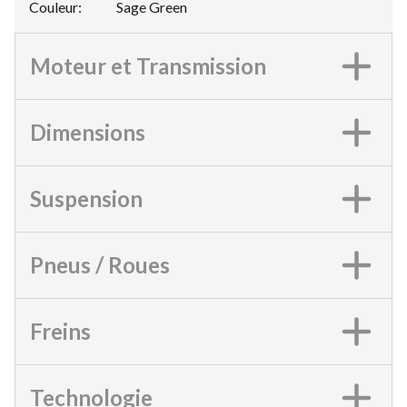
Couleur
:
Sage Green
Moteur et Transmission
Dimensions
Suspension
Pneus / Roues
Freins
Technologie