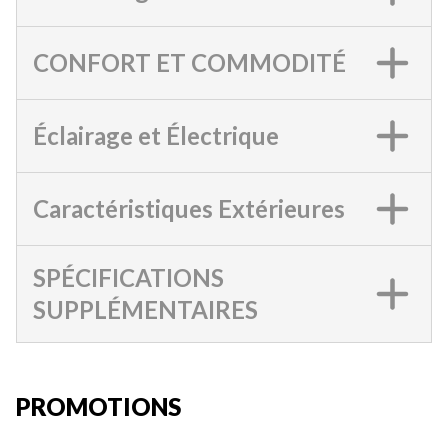
CONFORT ET COMMODITÉ
Éclairage et Électrique
Caractéristiques Extérieures
SPÉCIFICATIONS
SUPPLÉMENTAIRES
PROMOTIONS