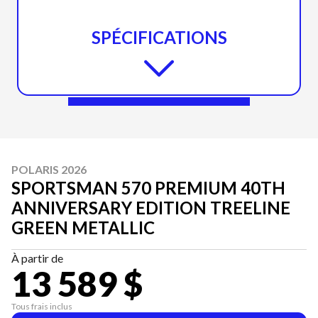
SPÉCIFICATIONS
POLARIS 2026
SPORTSMAN 570 PREMIUM 40TH
ANNIVERSARY EDITION TREELINE
GREEN METALLIC
À partir de
13 589 $
Tous frais inclus