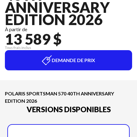
ANNIVERSARY
EDITION 2026
À partir de
13 589 $
Tous frais inclus
DEMANDE DE PRIX
POLARIS SPORTSMAN 570 40TH ANNIVERSARY
EDITION 2026
VERSIONS DISPONIBLES