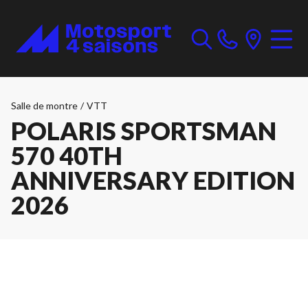
Salle de montre
/
VTT
POLARIS SPORTSMAN
570 40TH
ANNIVERSARY EDITION
2026