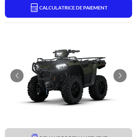
CALCULATRICE DE PAIEMENT