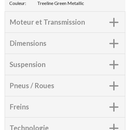
Couleur
:
Treeline Green Metallic
Moteur et Transmission
Dimensions
Suspension
Pneus / Roues
Freins
Technologie