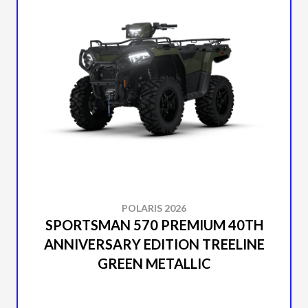
POLARIS 2026
SPORTSMAN 570 PREMIUM 40TH
ANNIVERSARY EDITION TREELINE
GREEN METALLIC