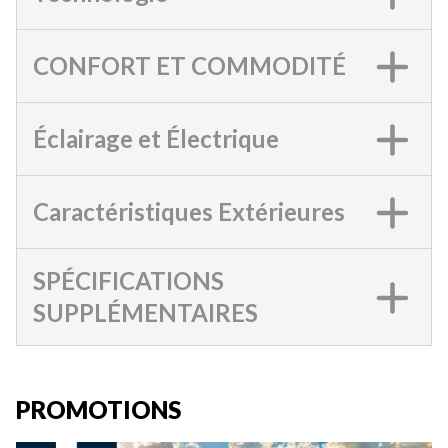
CONFORT ET COMMODITÉ
Éclairage et Électrique
Caractéristiques Extérieures
SPÉCIFICATIONS
SUPPLÉMENTAIRES
PROMOTIONS