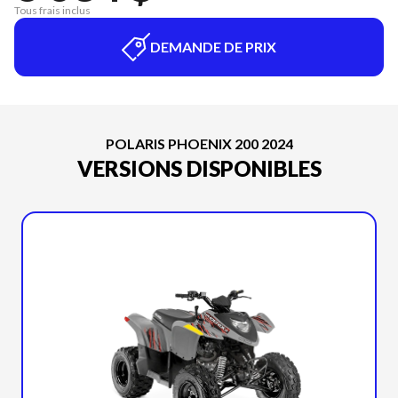
Tous frais inclus
DEMANDE DE PRIX
POLARIS PHOENIX 200 2024
VERSIONS DISPONIBLES