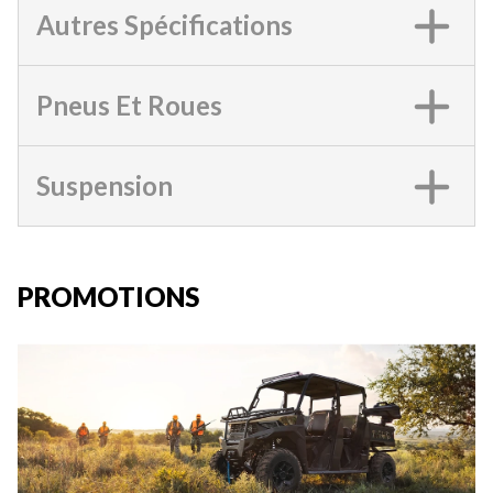
Autres Spécifications
Pneus Et Roues
Suspension
PROMOTIONS