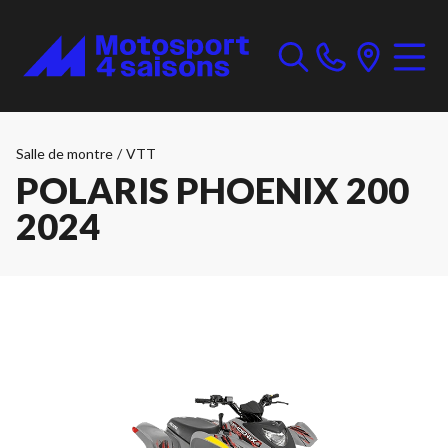
Salle de montre
/
VTT
POLARIS PHOENIX 200
2024