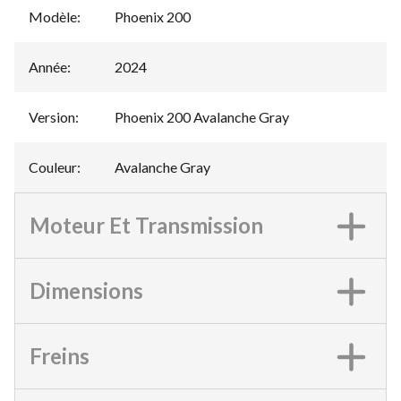
Modèle
:
Phoenix 200
Année
:
2024
Version
:
Phoenix 200 Avalanche Gray
Couleur
:
Avalanche Gray
Moteur Et Transmission
Dimensions
Freins