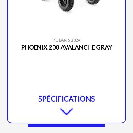
POLARIS 2024
PHOENIX 200 AVALANCHE GRAY
SPÉCIFICATIONS