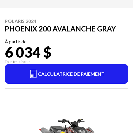
POLARIS 2024
PHOENIX 200 AVALANCHE GRAY
À partir de
6 034 $
Tous frais inclus
CALCULATRICE DE PAIEMENT