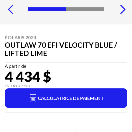
POLARIS 2024
OUTLAW 70 EFI VELOCITY BLUE /
LIFTED LIME
À partir de
4 434 $
Tous frais inclus
CALCULATRICE DE PAIEMENT