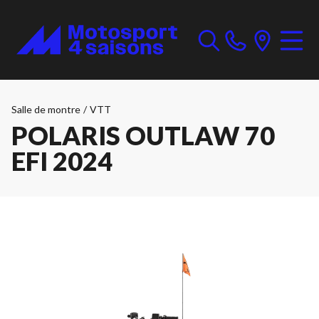
Salle de montre
/
VTT
POLARIS OUTLAW 70
EFI 2024