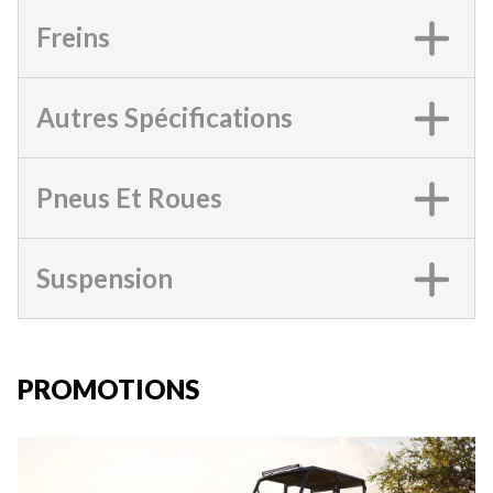
Freins
Autres Spécifications
Pneus Et Roues
Suspension
PROMOTIONS