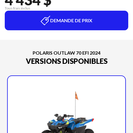
Tous frais inclus
DEMANDE DE PRIX
POLARIS OUTLAW 70 EFI 2024
VERSIONS DISPONIBLES