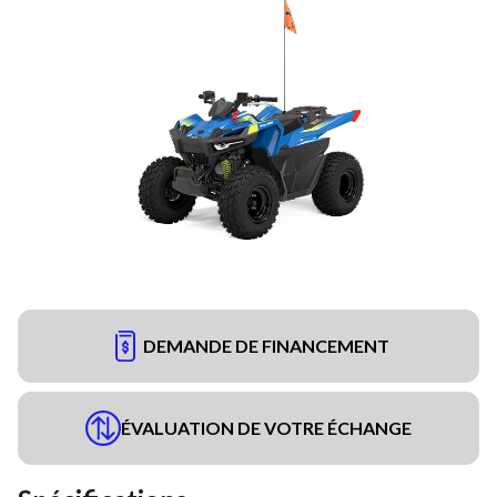
DEMANDE DE FINANCEMENT
ÉVALUATION DE VOTRE ÉCHANGE