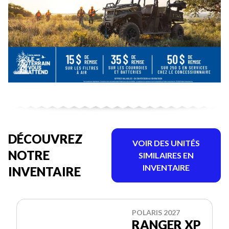
DÉCOUVREZ
VOIR DES UNITÉS
NOTRE
SIMILAIRES EN
INVENTAIRE
INVENTAIRE
POLARIS 2027
RANGER XP