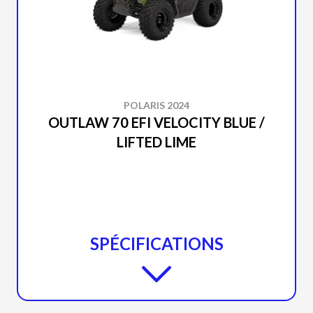
POLARIS 2024
OUTLAW 70 EFI VELOCITY BLUE /
LIFTED LIME
SPÉCIFICATIONS