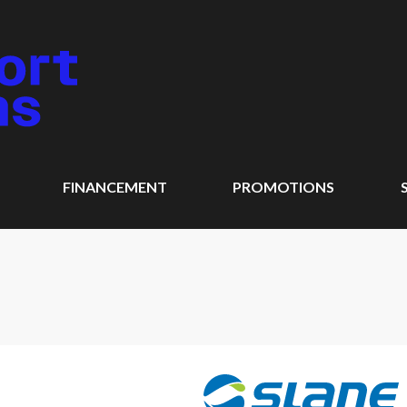
FINANCEMENT
PROMOTIONS