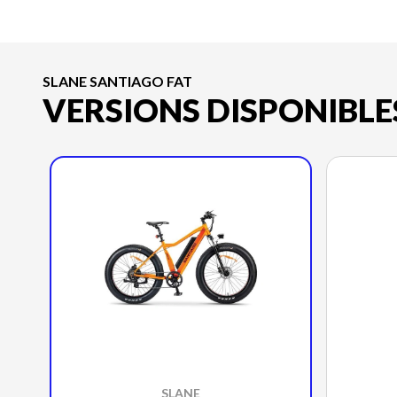
SLANE SANTIAGO FAT
VERSIONS DISPONIBLE
SLANE