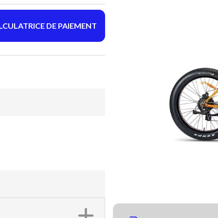
LCULATRICE DE PAIEMENT