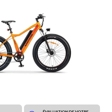
ÉVALUATION DE VOTRE