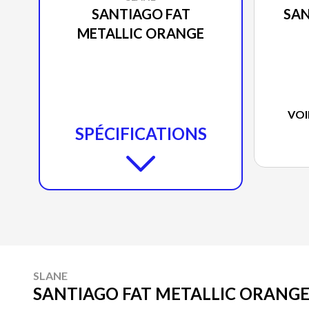
SANTIAGO FAT
SAN
METALLIC ORANGE
VOI
SPÉCIFICATIONS
SLANE
SANTIAGO FAT METALLIC ORANG