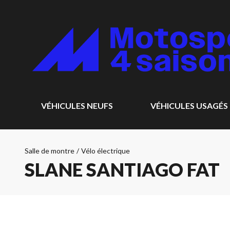
VÉHICULES NEUFS
VÉHICULES USAGÉS
Salle de montre
/
Vélo électrique
SLANE SANTIAGO FAT