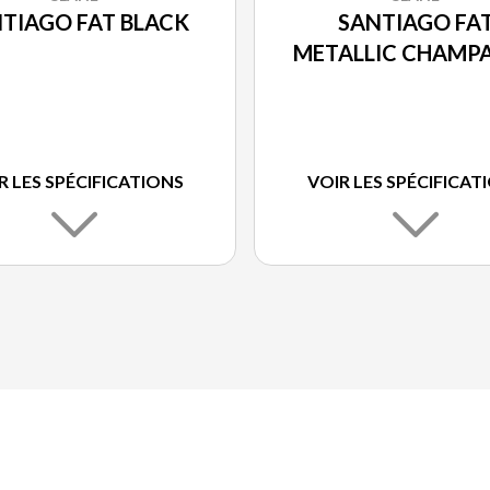
TIAGO FAT BLACK
SANTIAGO FA
METALLIC CHAMP
R LES SPÉCIFICATIONS
VOIR LES SPÉCIFICAT
E