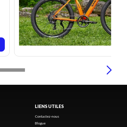
LIENS UTILES
Contactez-nous
Blogue