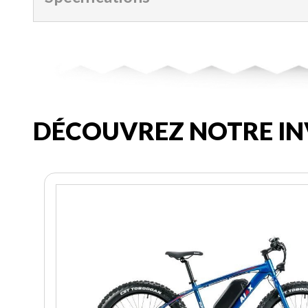
DÉCOUVREZ NOTRE IN