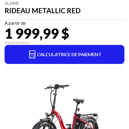
SLANE
RIDEAU METALLIC RED
À partir de
1 999,99 $
Tous frais inclus
CALCULATRICE DE PAIEMENT