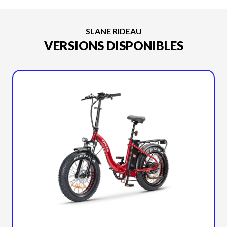
SLANE RIDEAU
VERSIONS DISPONIBLES