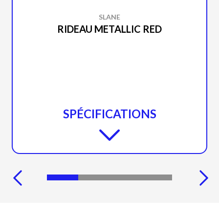
SLANE
RIDEAU METALLIC RED
SPÉCIFICATIONS