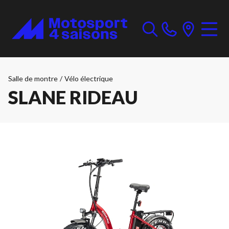
Salle de montre
/
Vélo électrique
SLANE RIDEAU