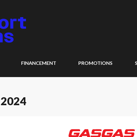
FINANCEMENT
PROMOTIONS
 2024