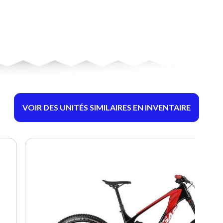
VOIR DES UNITÉS SIMILAIRES EN INVENTAIRE