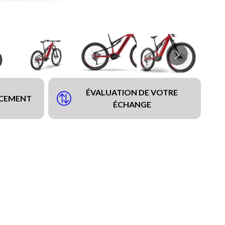
ÉVALUATION DE VOTRE
NCEMENT
ÉCHANGE