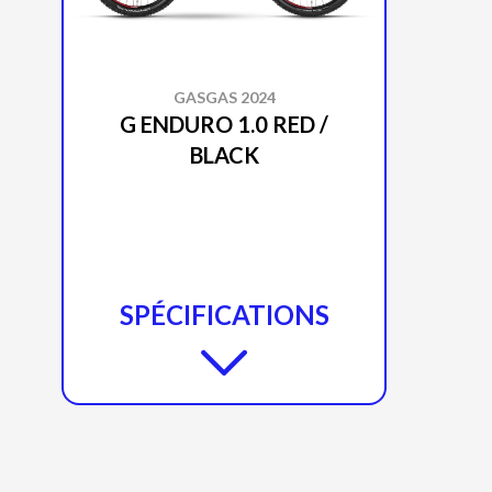
GASGAS 2024
G ENDURO 1.0 RED /
BLACK
SPÉCIFICATIONS