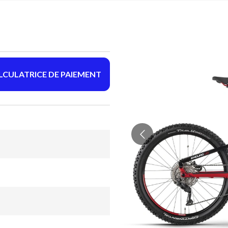
LCULATRICE DE PAIEMENT