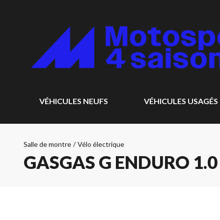
VÉHICULES NEUFS
VÉHICULES USAGÉS
Salle de montre
/
Vélo électrique
GASGAS G ENDURO 1.0