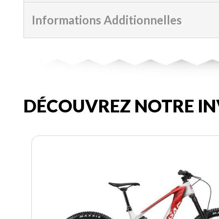
Informations Additionnelles
DÉCOUVREZ NOTRE IN