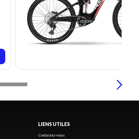
LIENS UTILES
Contactez-nous