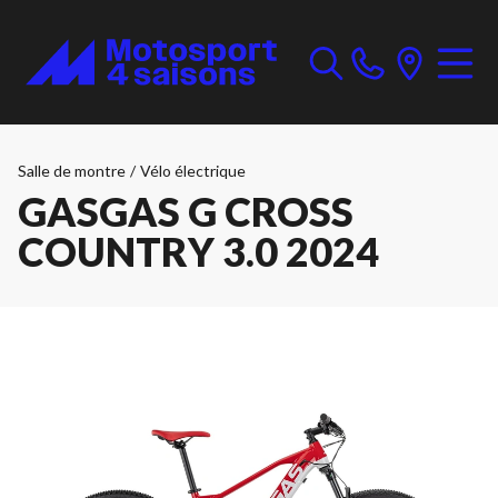
Salle de montre
/
Vélo électrique
GASGAS G CROSS
COUNTRY 3.0 2024