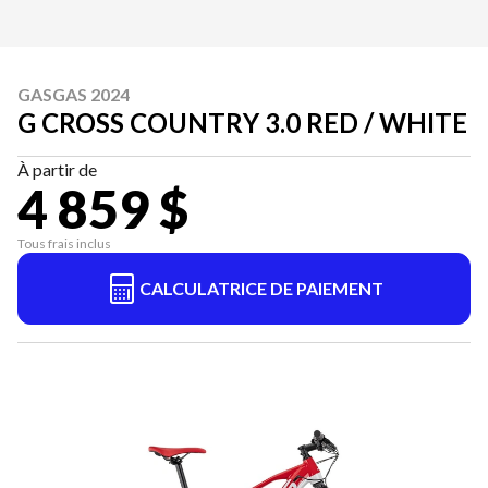
GASGAS 2024
G CROSS COUNTRY 3.0 RED / WHITE
À partir de
4 859 $
Tous frais inclus
CALCULATRICE DE PAIEMENT