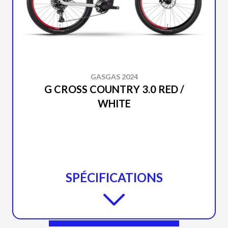
GASGAS 2024
G CROSS COUNTRY 3.0 RED /
WHITE
SPÉCIFICATIONS