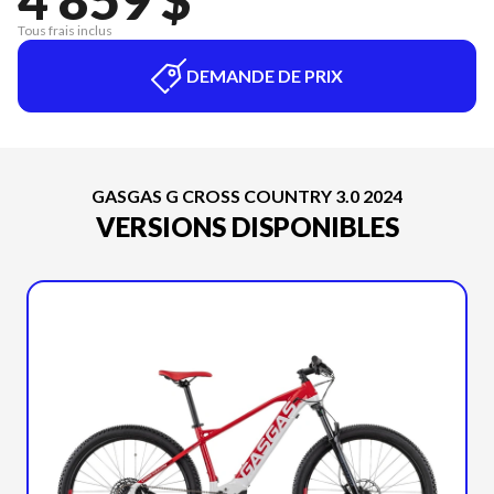
Tous frais inclus
DEMANDE DE PRIX
GASGAS G CROSS COUNTRY 3.0 2024
VERSIONS DISPONIBLES