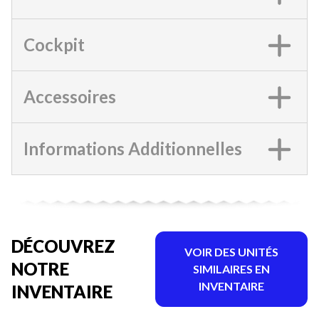
Cockpit
Accessoires
Informations Additionnelles
DÉCOUVREZ
VOIR DES UNITÉS
NOTRE
SIMILAIRES EN
INVENTAIRE
INVENTAIRE