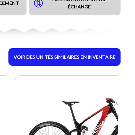
NCEMENT
ÉCHANGE
VOIR DES UNITÉS SIMILAIRES EN INVENTAIRE