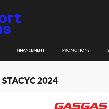
FINANCEMENT
PROMOTIONS
 STACYC 2024