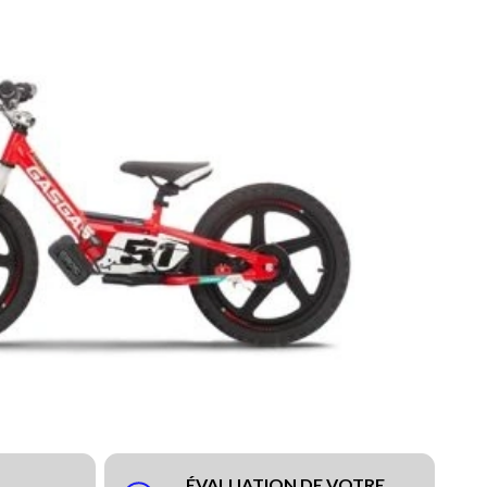
ÉVALUATION DE VOTRE