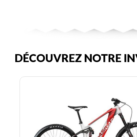
DÉCOUVREZ NOTRE IN