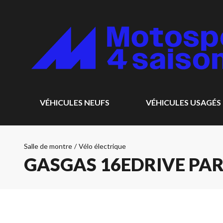
VÉHICULES NEUFS
VÉHICULES USAGÉS
Salle de montre
/
Vélo électrique
GASGAS 16EDRIVE PAR