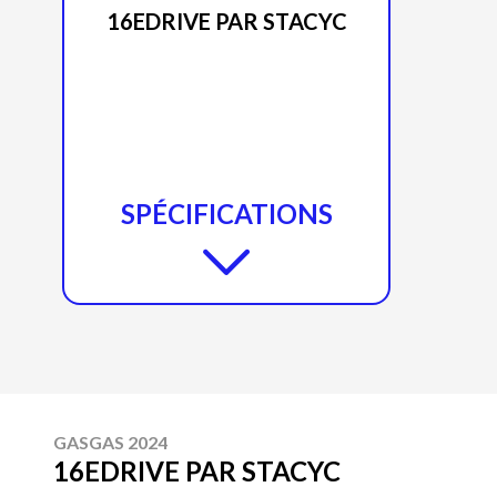
16EDRIVE PAR STACYC
SPÉCIFICATIONS
GASGAS 2024
16EDRIVE PAR STACYC