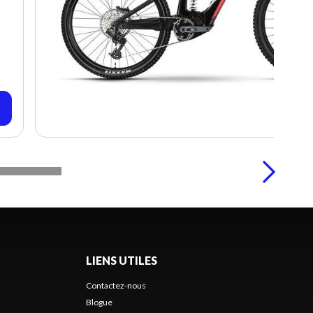
LIENS UTILES
Contactez-nous
Blogue