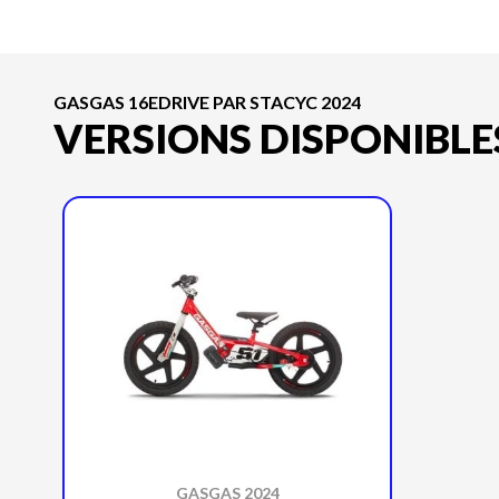
GASGAS 16EDRIVE PAR STACYC 2024
VERSIONS DISPONIBLE
GASGAS 2024