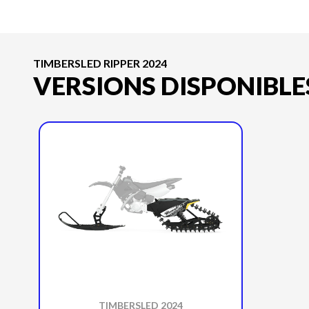
TIMBERSLED RIPPER 2024
VERSIONS DISPONIBLE
TIMBERSLED 2024