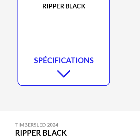
RIPPER BLACK
SPÉCIFICATIONS
TIMBERSLED 2024
RIPPER BLACK