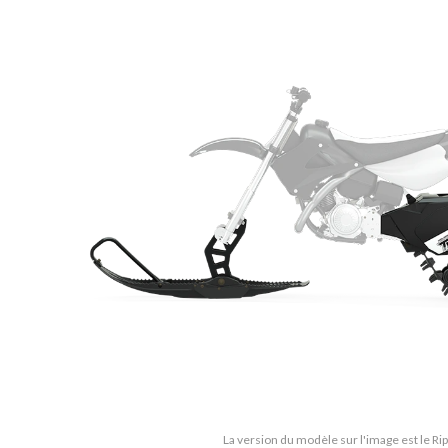
La version du modèle sur l'image est le Ri