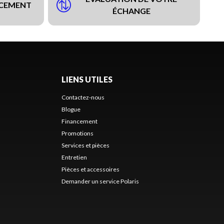
NCEMENT
ÉCHANGE
LIENS UTILES
Contactez-nous
Blogue
Financement
Promotions
Services et pièces
Entretien
Pièces et accessoires
Demander un service Polaris