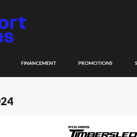
FINANCEMENT
PROMOTIONS
024