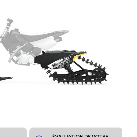
ÉVALUATION DE VOTRE