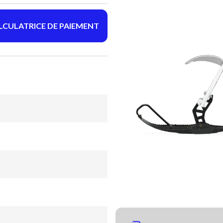
LCULATRICE DE PAIEMENT