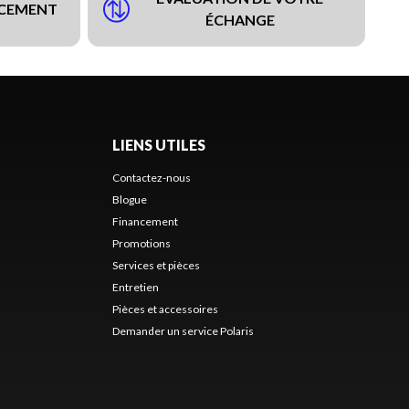
NCEMENT
ÉCHANGE
LIENS UTILES
Contactez-nous
Blogue
Financement
Promotions
Services et pièces
Entretien
Pièces et accessoires
Demander un service Polaris