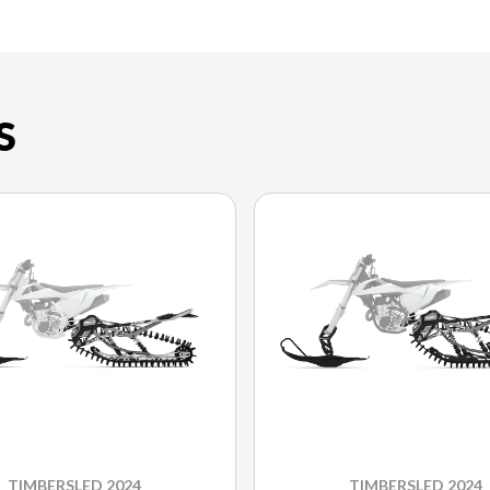
S
TIMBERSLED 2024
TIMBERSLED 2024