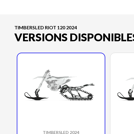
TIMBERSLED RIOT 120 2024
VERSIONS DISPONIBLE
TIMBERSLED 2024