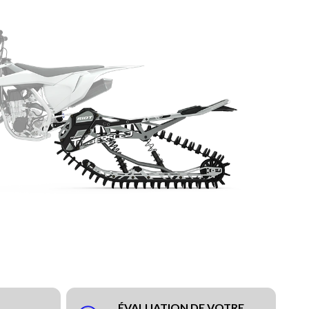
ÉVALUATION DE VOTRE