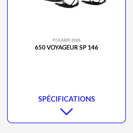
POLARIS 2026
650 VOYAGEUR SP 146
SPÉCIFICATIONS