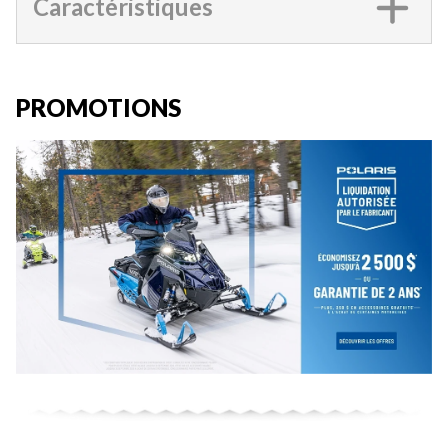
Caractéristiques
PROMOTIONS