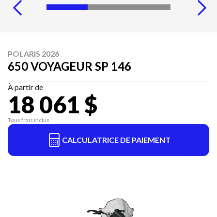
POLARIS 2026
650 VOYAGEUR SP 146
À partir de
18 061 $
Tous frais inclus
CALCULATRICE DE PAIEMENT