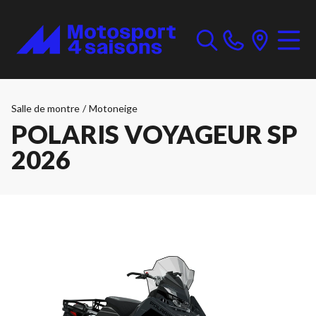
Salle de montre
/
Motoneige
POLARIS VOYAGEUR SP
2026