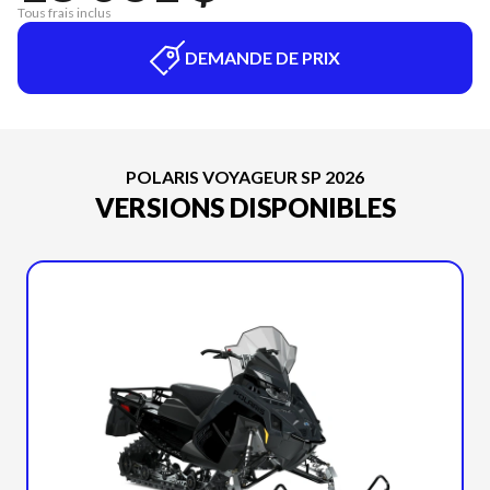
Tous frais inclus
DEMANDE DE PRIX
POLARIS VOYAGEUR SP 2026
VERSIONS DISPONIBLES