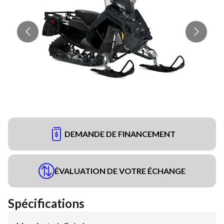
DEMANDE DE FINANCEMENT
ÉVALUATION DE VOTRE ÉCHANGE
Spécifications