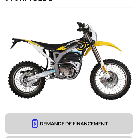
DEMANDE DE FINANCEMENT