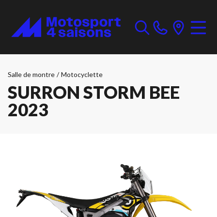
Salle de montre
/
Motocyclette
SURRON STORM BEE
2023