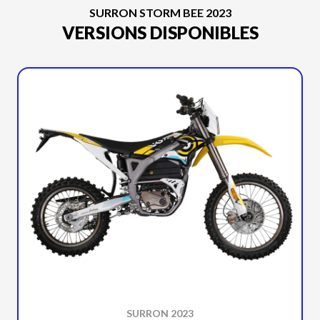
SURRON STORM BEE 2023
VERSIONS DISPONIBLES
SURRON 2023