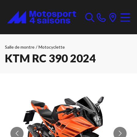
Salle de montre
/
Motocyclette
KTM RC 390 2024