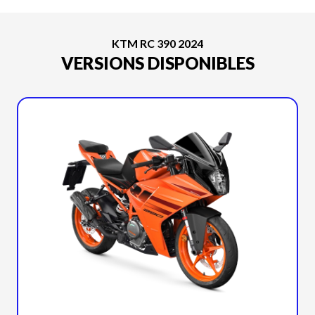
KTM RC 390 2024
VERSIONS DISPONIBLES