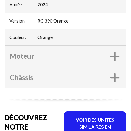
Année
:
2024
Version
:
RC 390 Orange
Couleur
:
Orange
Moteur
Châssis
DÉCOUVREZ
VOIR DES UNITÉS
NOTRE
SIMILAIRES EN