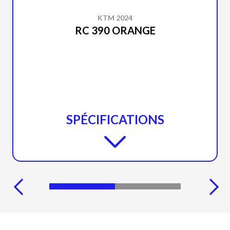
KTM 2024
RC 390 ORANGE
SPÉCIFICATIONS