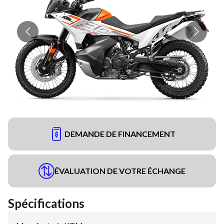
DEMANDE DE FINANCEMENT
ÉVALUATION DE VOTRE ÉCHANGE
Spécifications