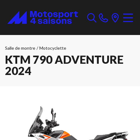
Salle de montre
/
Motocyclette
KTM 790 ADVENTURE
2024