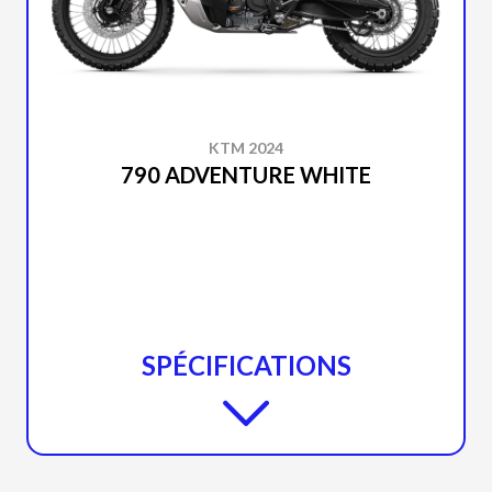
KTM 2024
790 ADVENTURE WHITE
SPÉCIFICATIONS