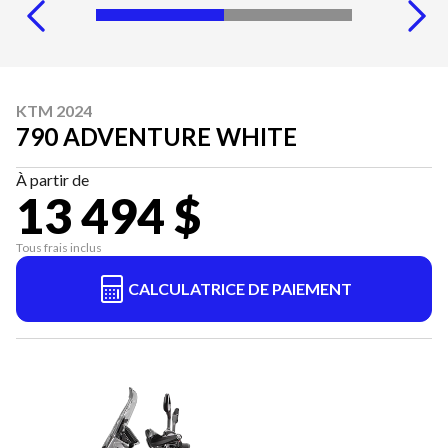
KTM 2024
790 ADVENTURE WHITE
À partir de
13 494 $
Tous frais inclus
CALCULATRICE DE PAIEMENT