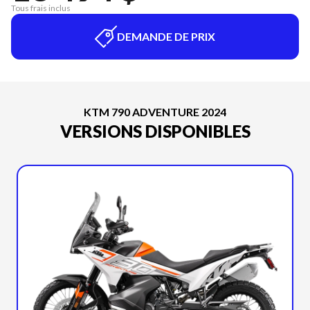
Tous frais inclus
DEMANDE DE PRIX
KTM 790 ADVENTURE 2024
VERSIONS DISPONIBLES