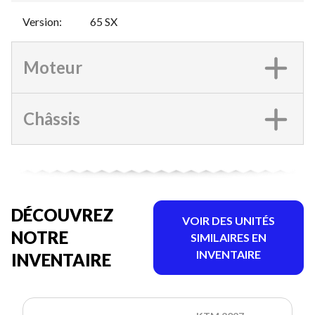
Version
:
65 SX
Moteur
Châssis
DÉCOUVREZ
VOIR DES UNITÉS
NOTRE
SIMILAIRES EN
INVENTAIRE
INVENTAIRE