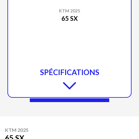
KTM 2025
65 SX
SPÉCIFICATIONS
KTM 2025
65 SX