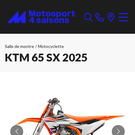
Salle de montre
/
Motocyclette
KTM 65 SX 2025