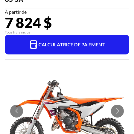
À partir de
7 824 $
Tous frais inclus
CALCULATRICE DE PAIEMENT