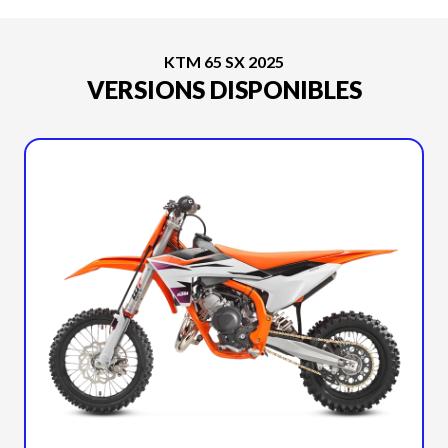
KTM 65 SX 2025
VERSIONS DISPONIBLES