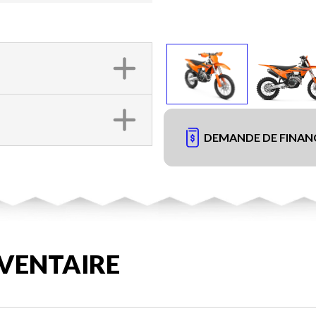
DEMANDE DE FINA
VENTAIRE