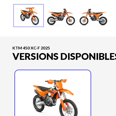
KTM 450 XC-F 2025
VERSIONS DISPONIBLE