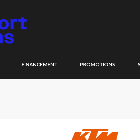
FINANCEMENT
PROMOTIONS