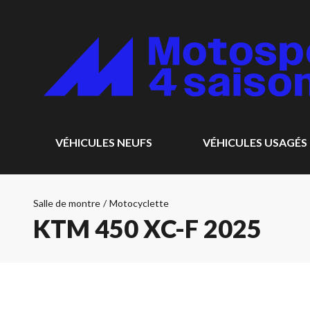
VÉHICULES NEUFS
VÉHICULES USAGÉS
Salle de montre
/
Motocyclette
KTM 450 XC-F 2025