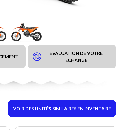
ÉVALUATION DE VOTRE
NCEMENT
ÉCHANGE
VOIR DES UNITÉS SIMILAIRES EN INVENTAIRE