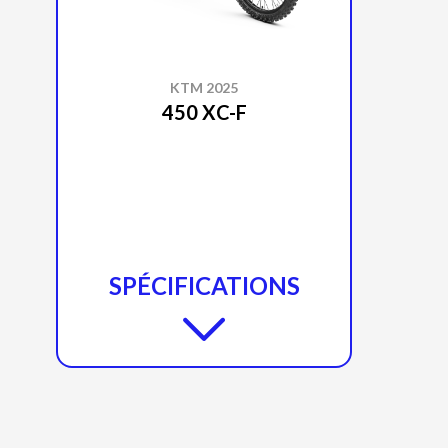
KTM 2025
450 XC-F
SPÉCIFICATIONS