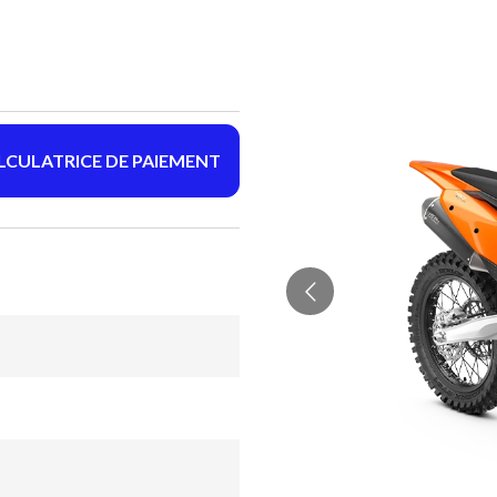
LCULATRICE DE PAIEMENT