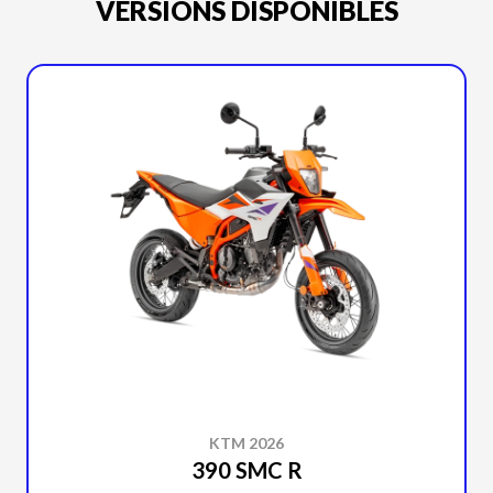
VERSIONS DISPONIBLES
KTM 2026
390 SMC R