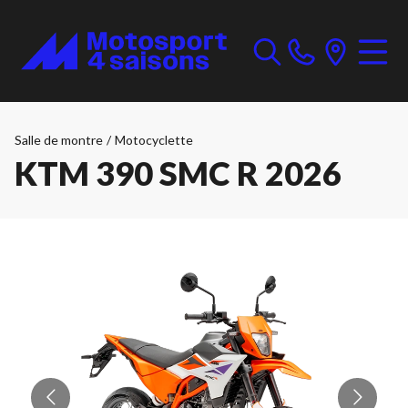
Salle de montre
/
Motocyclette
KTM 390 SMC R 2026