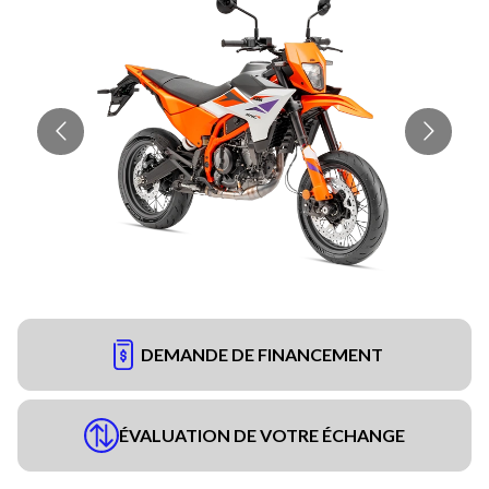
DEMANDE DE FINANCEMENT
ÉVALUATION DE VOTRE ÉCHANGE