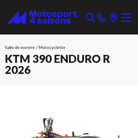
Salle de montre
/
Motocyclette
KTM 390 ENDURO R
2026