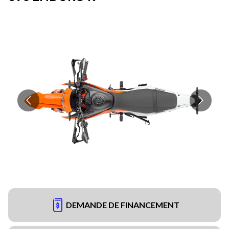
DEMANDE DE FINANCEMENT