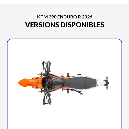
KTM 390 ENDURO R 2026
VERSIONS DISPONIBLES