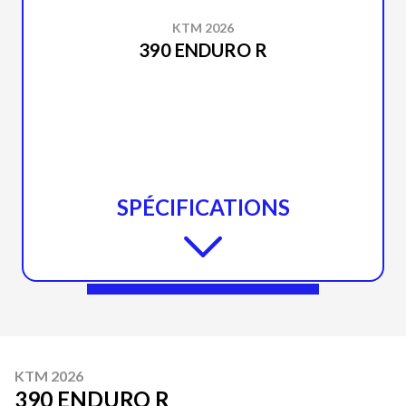
KTM 2026
390 ENDURO R
SPÉCIFICATIONS
KTM 2026
390 ENDURO R